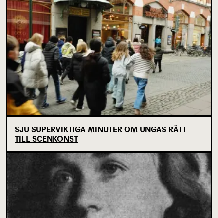
SJU SUPERVIKTIGA MINUTER OM UNGAS RÄTT
TILL SCENKONST