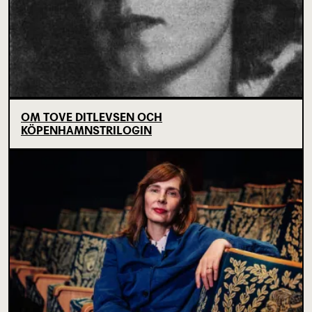
OM TOVE DITLEVSEN OCH
KÖPENHAMNSTRILOGIN