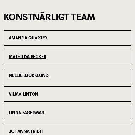
KONSTNÄRLIGT TEAM
AMANDA QUARTEY
MATHILDA BECKER
NELLIE BJÖRKLUND
VILMA LINTON
LINDA FAGERMAR
JOHANNA FRIDH