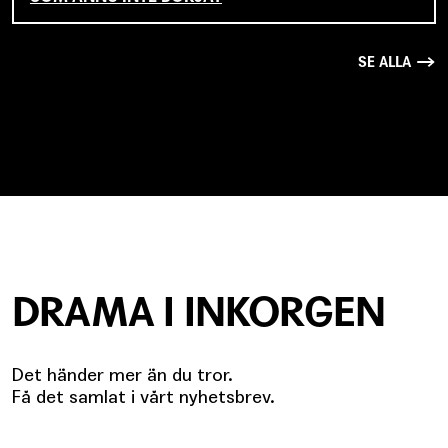
SE ALLA
DRAMA I INKORGEN
Det händer mer än du tror.
Få det samlat i vårt nyhetsbrev.