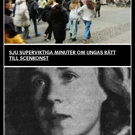
SJU SUPERVIKTIGA MINUTER OM UNGAS RÄTT
TILL SCENKONST