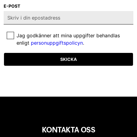
E-POST
Jag godkänner att mina uppgifter behandlas
enligt
personuppgiftspolicyn
.
SKICKA
KONTAKTA OSS