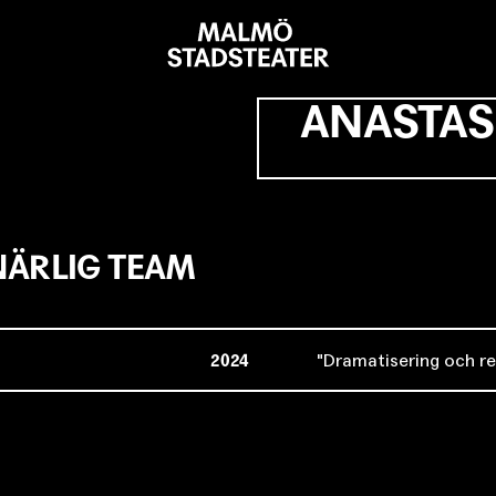
Malmö
Stadsteater
ANASTAS
ÄRLIG TEAM
2024
Dramatisering och re