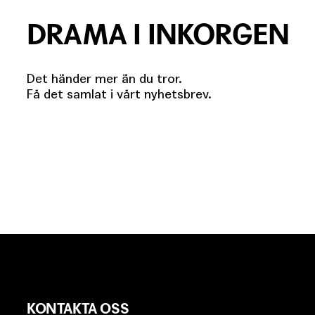
DRAMA I INKORGEN
Det händer mer än du tror.
Få det samlat i vårt nyhetsbrev.
KONTAKTA OSS