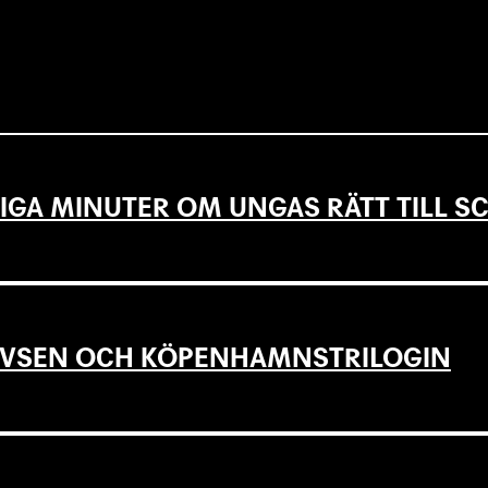
IGA MINUTER OM UNGAS RÄTT TILL 
EVSEN OCH KÖPENHAMNSTRILOGIN