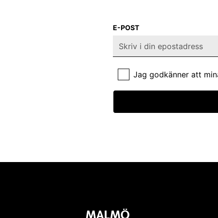
E-POST
Jag godkänner att min