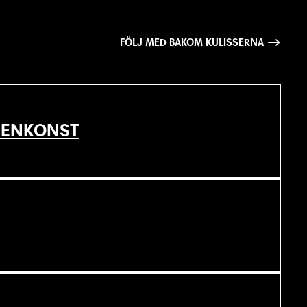
FÖLJ MED BAKOM KULISSERNA
SCENKONST