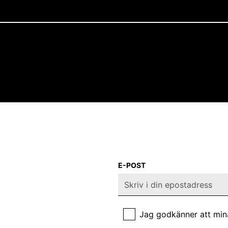
E-POST
Jag godkänner att min