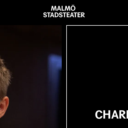
Malmö
Stadsteater
CHAR