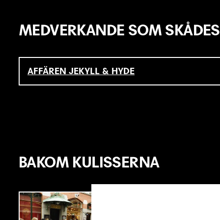
MEDVERKANDE SOM SKÅDES
AFFÄREN JEKYLL & HYDE
BAKOM KULISSERNA