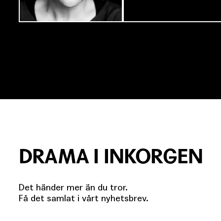
DRAMA I INKORGEN
Det händer mer än du tror.
Få det samlat i vårt nyhetsbrev.