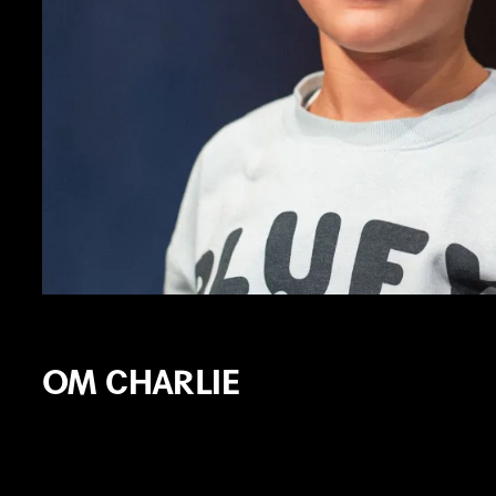
OM CHARLIE