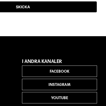
SKICKA
I ANDRA KANALER
FACEBOOK
INSTAGRAM
YOUTUBE