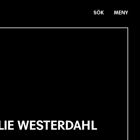
SÖK
MENY
LIE WESTERDAHL