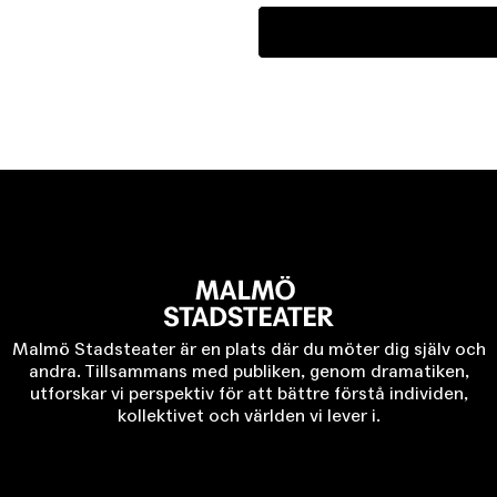
Malmö Stadsteater är en plats där du möter dig själv och
andra. Tillsammans med publiken, genom dramatiken,
utforskar vi perspektiv för att bättre förstå individen,
kollektivet och världen vi lever i.