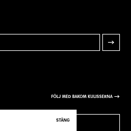
FÖLJ MED BAKOM KULISSERNA
STÄNG