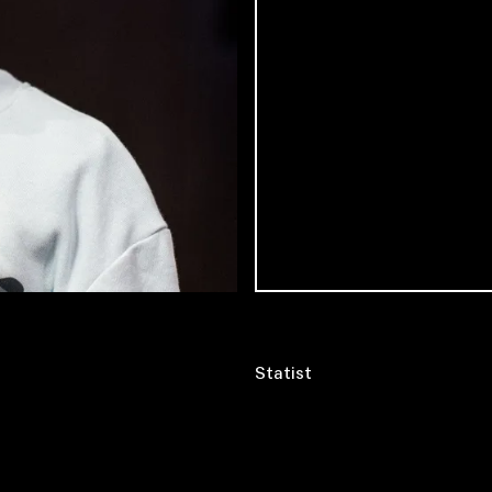
Statist