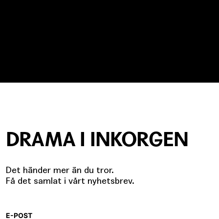
DRAMA I INKORGEN
Det händer mer än du tror.
Få det samlat i vårt nyhetsbrev.
E-POST