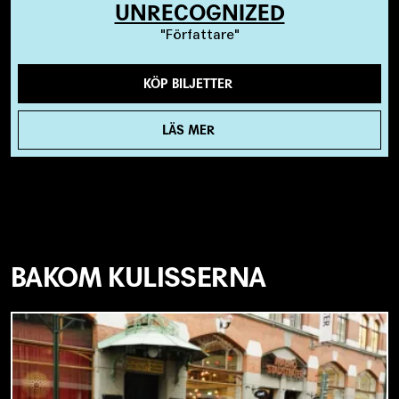
UNRECOGNIZED
Författare
KÖP BILJETTER
LÄS MER
BAKOM KULISSERNA