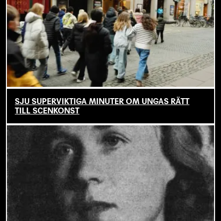
SJU SUPERVIKTIGA MINUTER OM UNGAS RÄTT
TILL SCENKONST