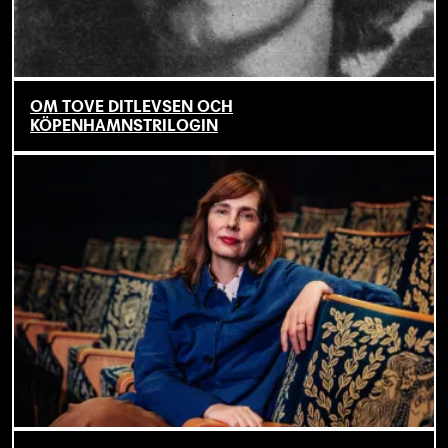
OM TOVE DITLEVSEN OCH
KÖPENHAMNSTRILOGIN