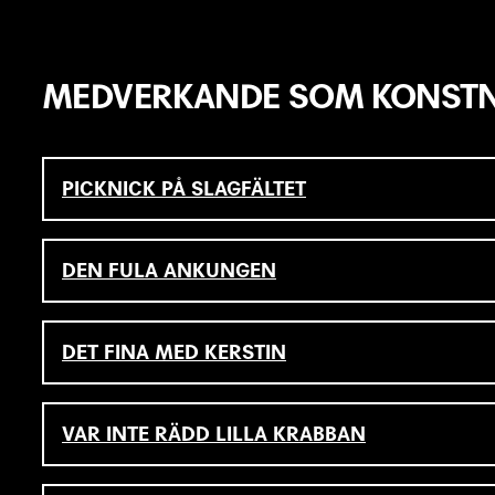
MEDVERKANDE SOM KONSTN
PICKNICK PÅ SLAGFÄLTET
DEN FULA ANKUNGEN
DET FINA MED KERSTIN
VAR INTE RÄDD LILLA KRABBAN