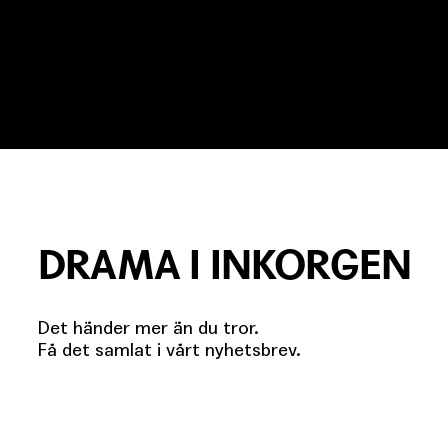
DRAMA I INKORGEN
Det händer mer än du tror.
Få det samlat i vårt nyhetsbrev.