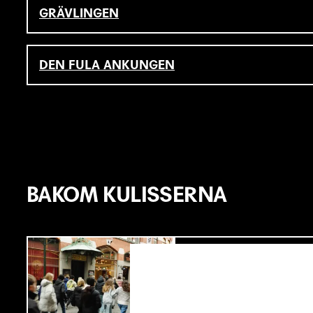
GRÄVLINGEN
DEN FULA ANKUNGEN
BAKOM KULISSERNA
SJU SUPERVIKT