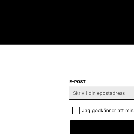
E-POST
Jag godkänner att min