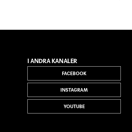
I ANDRA KANALER
FACEBOOK
INSTAGRAM
YOUTUBE