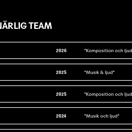
ÄRLIG TEAM
2026
Komposition och lju
2025
Musik & ljud
2025
Komposition och lju
2024
Musik och ljud