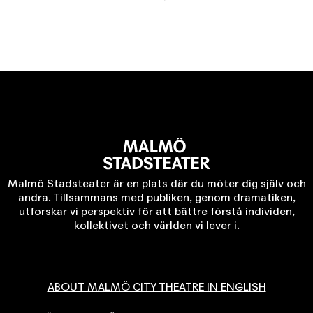
Malmö Stadsteater är en plats där du möter dig själv och
andra. Tillsammans med publiken, genom dramatiken,
utforskar vi perspektiv för att bättre förstå individen,
kollektivet och världen vi lever i.
ABOUT MALMÖ CITY THEATRE IN ENGLISH