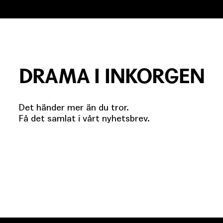
DRAMA I INKORGEN
Det händer mer än du tror.
Få det samlat i vårt nyhetsbrev.