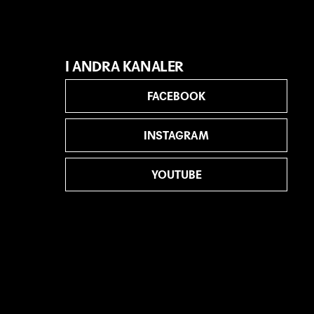
I ANDRA KANALER
FACEBOOK
INSTAGRAM
YOUTUBE