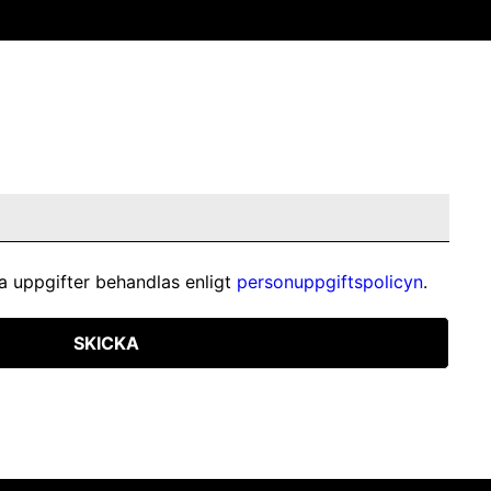
a uppgifter behandlas enligt
personuppgiftspolicyn
.
SKICKA