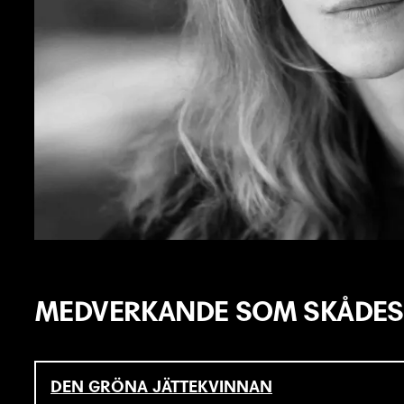
MEDVERKANDE SOM SKÅDES
DEN GRÖNA JÄTTEKVINNAN