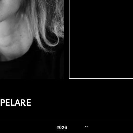
PELARE
2026