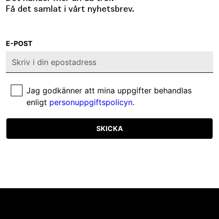
Få det samlat i vårt nyhetsbrev.
E-POST
Jag godkänner att mina uppgifter behandlas
enligt
personuppgiftspolicyn
.
SKICKA