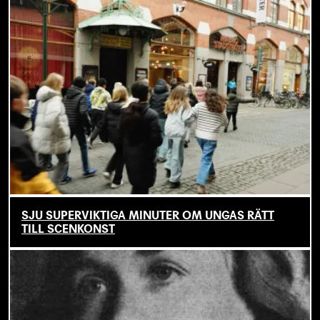
SJU SUPERVIKTIGA MINUTER OM UNGAS RÄTT
TILL SCENKONST