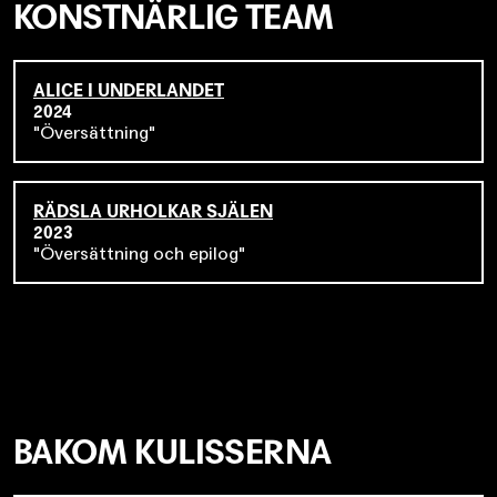
KONSTNÄRLIG TEAM
ALICE I UNDERLANDET
2024
Översättning
RÄDSLA URHOLKAR SJÄLEN
2023
Översättning och epilog
BAKOM KULISSERNA