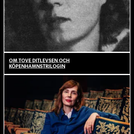
OM TOVE DITLEVSEN OCH
KÖPENHAMNSTRILOGIN