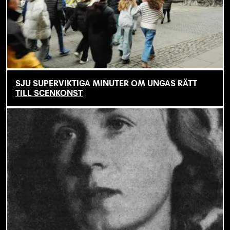
SJU SUPERVIKTIGA MINUTER OM UNGAS RÄTT
TILL SCENKONST