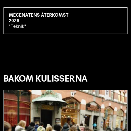
MECENATENS ÅTERKOMST
2026
Teknik
BAKOM KULISSERNA