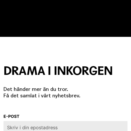
DRAMA I INKORGEN
Det händer mer än du tror.
Få det samlat i vårt nyhetsbrev.
E-POST