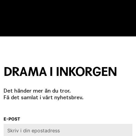
DRAMA I INKORGEN
Det händer mer än du tror.
Få det samlat i vårt nyhetsbrev.
E-POST