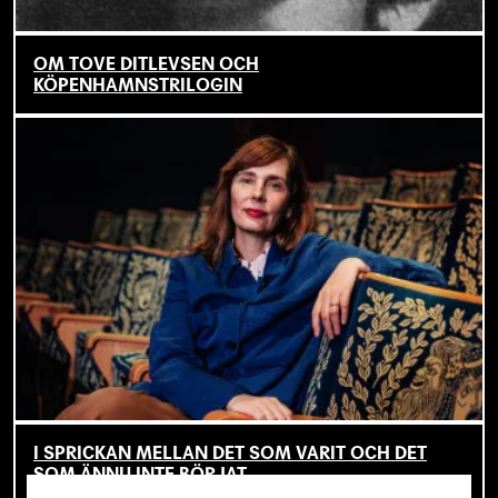
OM TOVE DITLEVSEN OCH
KÖPENHAMNSTRILOGIN
I SPRICKAN MELLAN DET SOM VARIT OCH DET
SOM ÄNNU INTE BÖRJAT