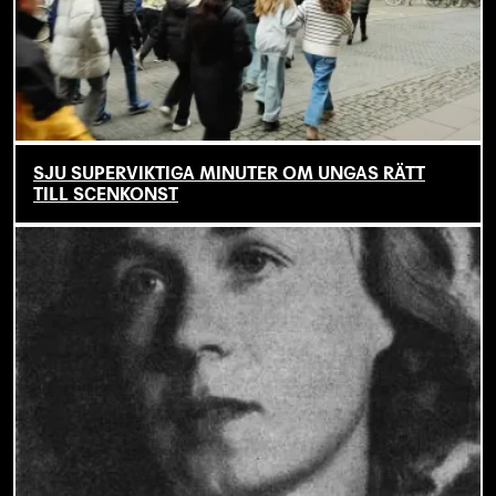
SJU SUPERVIKTIGA MINUTER OM UNGAS RÄTT
TILL SCENKONST