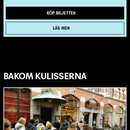
KÖP BILJETTER
LÄS MER
BAKOM KULISSERNA