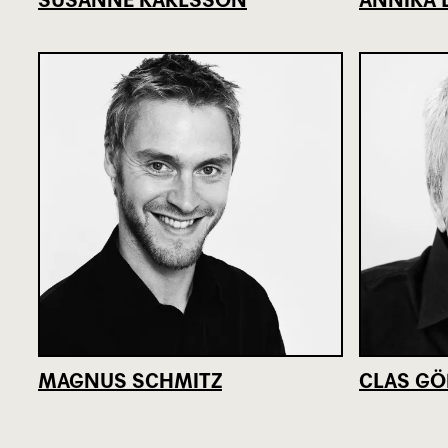
MAGNUS SCHMITZ
CLAS GÖ