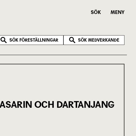
SÖK
MENY
SÖK FÖRESTÄLLNINGAR
SÖK MEDVERKANDE
ASARIN OCH DARTANJANG