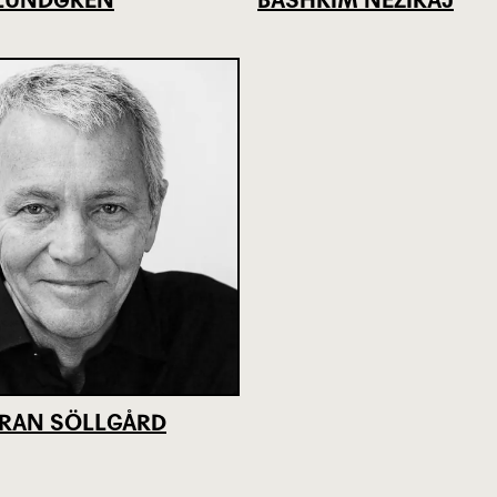
RAN SÖLLGÅRD