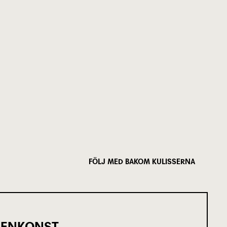
FÖLJ MED BAKOM KULISSERNA
SCENKONST