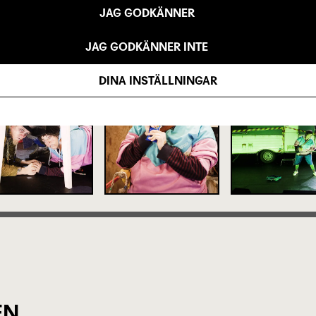
JAG GODKÄNNER
JAG GODKÄNNER INTE
DINA INSTÄLLNINGAR
EN