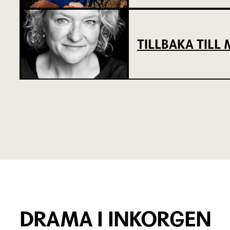
TILLBAKA TIL
DRAMA I INKORGEN