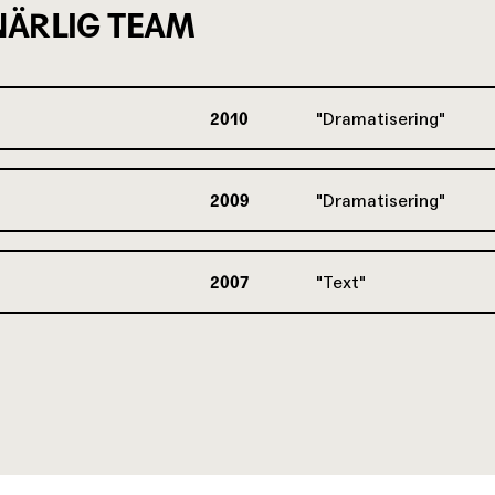
ÄRLIG TEAM
2010
Dramatisering
2009
Dramatisering
2007
Text