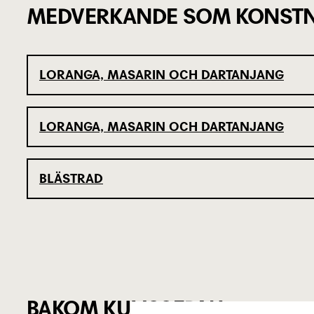
MEDVERKANDE SOM KONSTN
LORANGA, MASARIN OCH DARTANJANG
LORANGA, MASARIN OCH DARTANJANG
BLÄSTRAD
BAKOM KULISSERNA