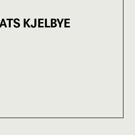
ATS KJELBYE