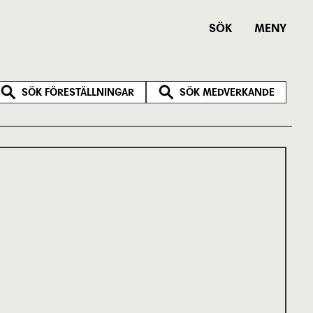
SÖK
MENY
SÖK FÖRESTÄLLNINGAR
SÖK MEDVERKANDE