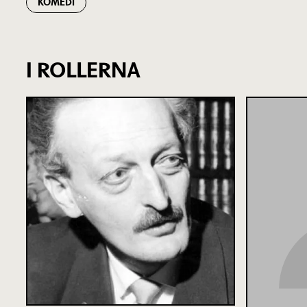
KOMEDI
I ROLLERNA