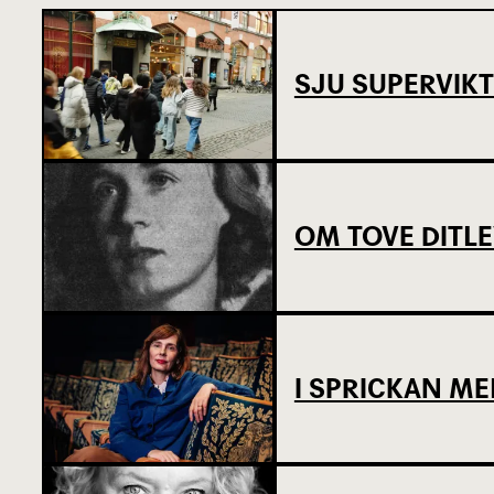
SJU SUPERVIKT
OM TOVE DITL
I SPRICKAN ME