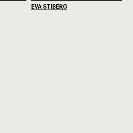
EVA STIBERG