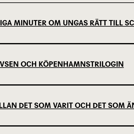
IGA MINUTER OM UNGAS RÄTT TILL 
EVSEN OCH KÖPENHAMNSTRILOGIN
LLAN DET SOM VARIT OCH DET SOM Ä