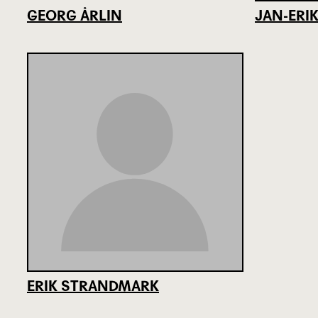
GEORG ÅRLIN
JAN-ERI
ERIK STRANDMARK