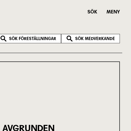
SÖK
MENY
SÖK FÖRESTÄLLNINGAR
SÖK MEDVERKANDE
AVGRUNDEN