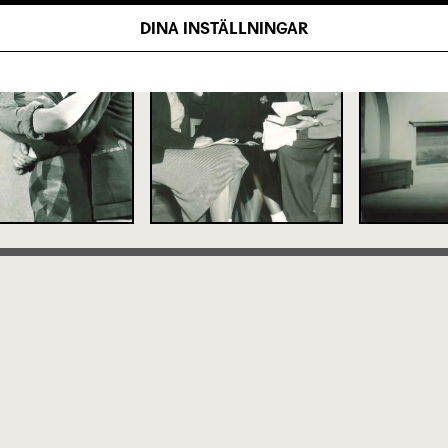
DINA INSTÄLLNINGAR