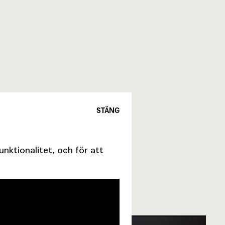
STÄNG
ktionalitet, och för att