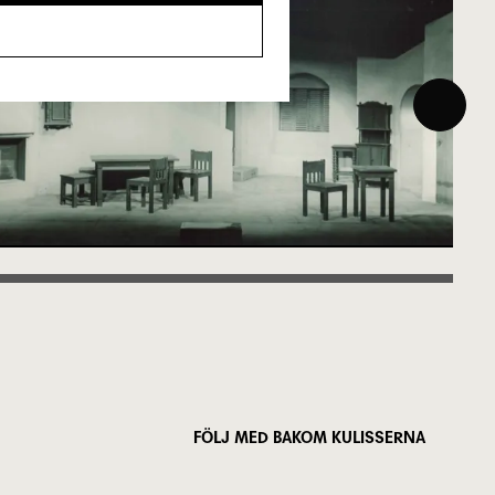
FÖLJ MED BAKOM KULISSERNA