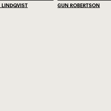
K LINDQVIST
GUN ROBERTSON