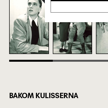
BAKOM KULISSERNA