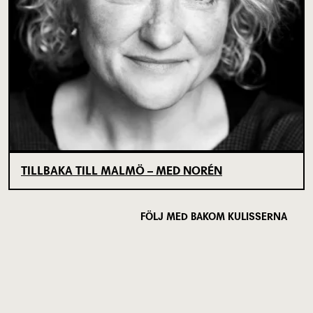
TILLBAKA TILL MALMÖ – MED NORÉN
FÖLJ MED BAKOM KULISSERNA