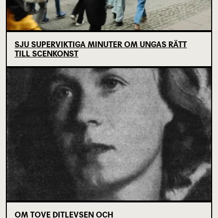
SJU SUPERVIKTIGA MINUTER OM UNGAS RÄTT
TILL SCENKONST
OM TOVE DITLEVSEN OCH