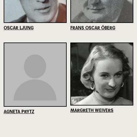
OSCAR LJUNG
FRANS OSCAR ÖBERG
MARGRETH WEIVERS
AGNETA PRYTZ