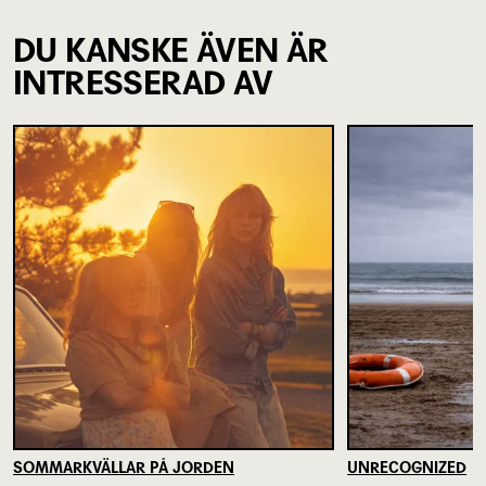
DU KANSKE ÄVEN ÄR
INTRESSERAD AV
SOMMARKVÄLLAR PÅ JORDEN
UNRECOGNIZED