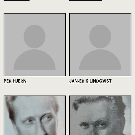
PER HJERN
JAN-ERIK LINDQVIST