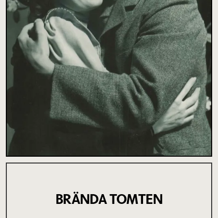
BRÄNDA TOMTEN