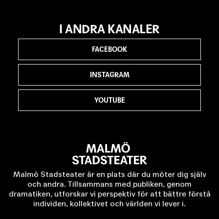
I ANDRA KANALER
FACEBOOK
INSTAGRAM
YOUTUBE
Malmö Stadsteater är en plats där du möter dig själv
och andra. Tillsammans med publiken, genom
dramatiken, utforskar vi perspektiv för att bättre förstå
individen, kollektivet och världen vi lever i.