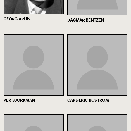
GEORG ÅRLIN
DAGMAR BENTZEN
PER BJÖRKMAN
CARL-ERIC BOSTRÖM