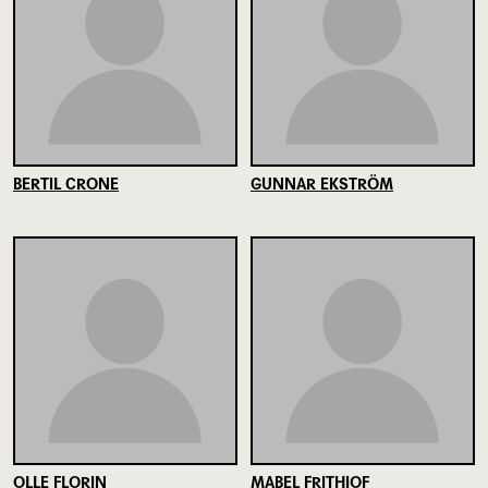
BERTIL CRONE
GUNNAR EKSTRÖM
OLLE FLORIN
MABEL FRITHIOF