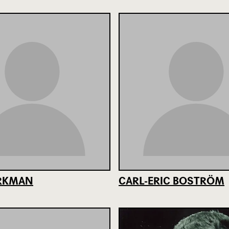
ÖRKMAN
CARL-ERIC BOSTRÖM