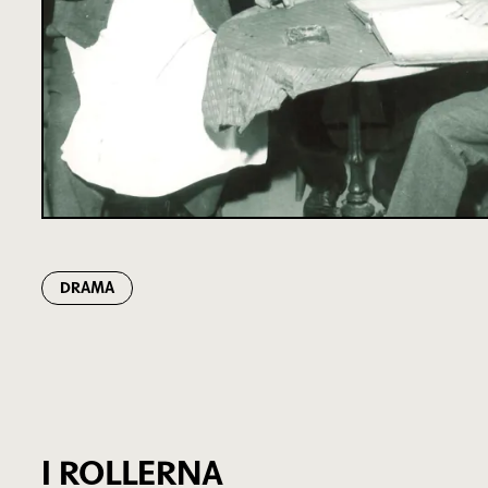
DRAMA
I ROLLERNA