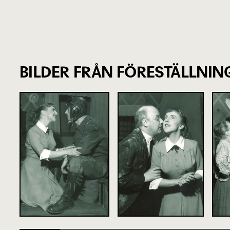
BILDER FRÅN FÖRESTÄLLNIN