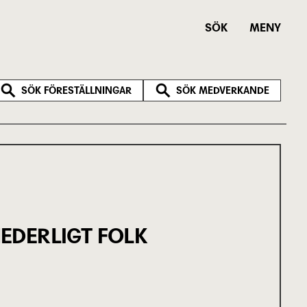
SÖK
MENY
SÖK FÖRESTÄLLNINGAR
SÖK MEDVERKANDE
EDERLIGT FOLK