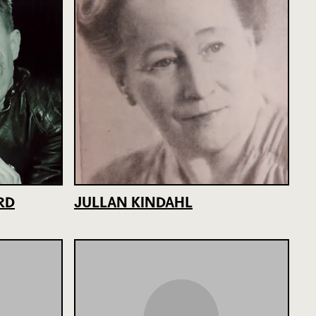
RD
JULLAN KINDAHL