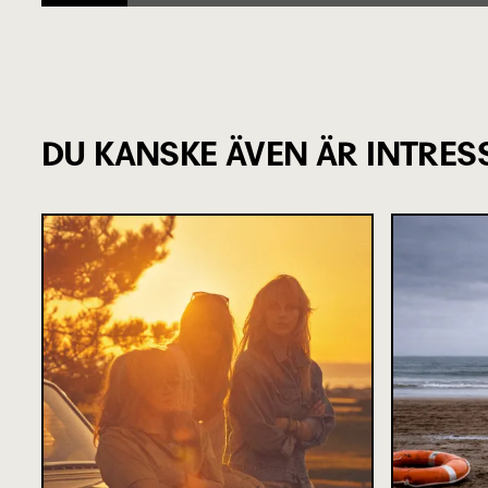
DU KANSKE ÄVEN ÄR INTRES