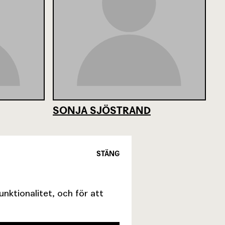
SONJA SJÖSTRAND
STÄNG
ktionalitet, och för att