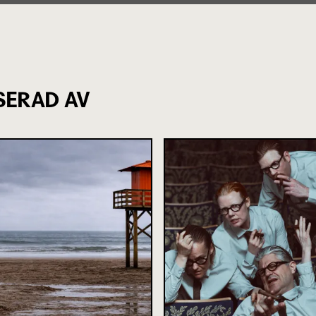
SERAD AV