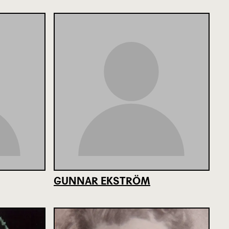
GUNNAR EKSTRÖM