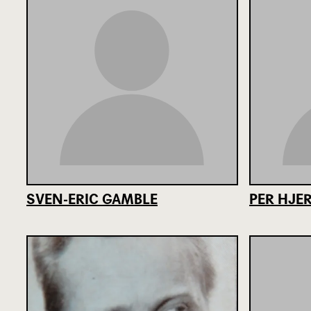
SVEN-ERIC GAMBLE
PER HJE