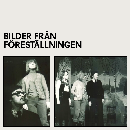
BILDER FRÅN
FÖRESTÄLLNINGEN