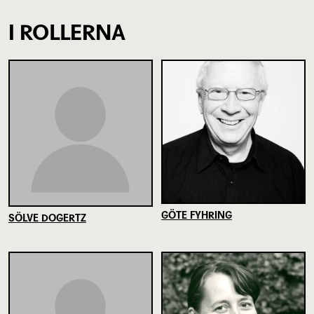
I ROLLERNA
GÖTE FYHRING
SÖLVE DOGERTZ