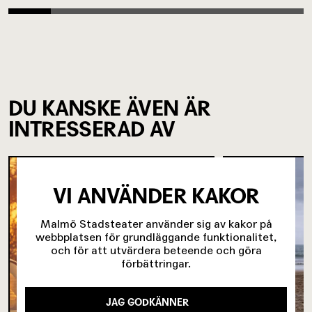
DU KANSKE ÄVEN ÄR
INTRESSERAD AV
VI ANVÄNDER KAKOR
Malmö Stadsteater använder sig av kakor på
webbplatsen för grundläggande funktionalitet,
och för att utvärdera beteende och göra
förbättringar.
JAG GODKÄNNER