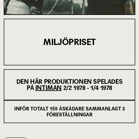
MILJÖPRISET
DEN HÄR PRODUKTIONEN SPELADES
PÅ
INTIMAN
2/2 1978 - 1/4 1978
INFÖR TOTALT
159
ÅSKÅDARE SAMMANLAGT
3
FÖRESTÄLLNINGAR