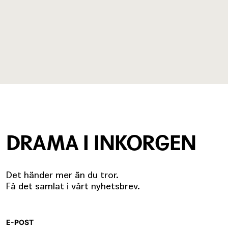
DRAMA I INKORGEN
Det händer mer än du tror.
Få det samlat i vårt nyhetsbrev.
E-POST