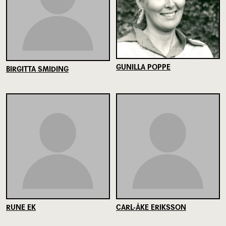
GUNILLA POPPE
BIRGITTA SMIDING
RUNE EK
CARL-ÅKE ERIKSSON