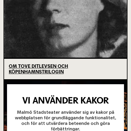
OM TOVE DITLEVSEN OCH
KÖPENHAMNSTRILOGIN
VI ANVÄNDER KAKOR
Malmö Stadsteater använder sig av kakor på
webbplatsen för grundläggande funktionalitet,
och för att utvärdera beteende och göra
förbättringar.