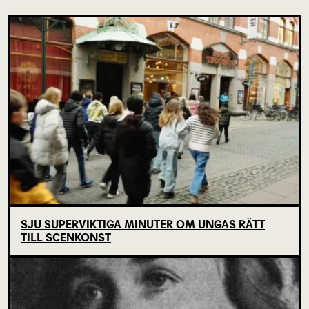
SJU SUPERVIKTIGA MINUTER OM UNGAS RÄTT
TILL SCENKONST