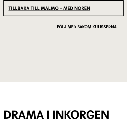
TILLBAKA TILL MALMÖ – MED NORÉN
FÖLJ MED BAKOM KULISSERNA
DRAMA I INKORGEN