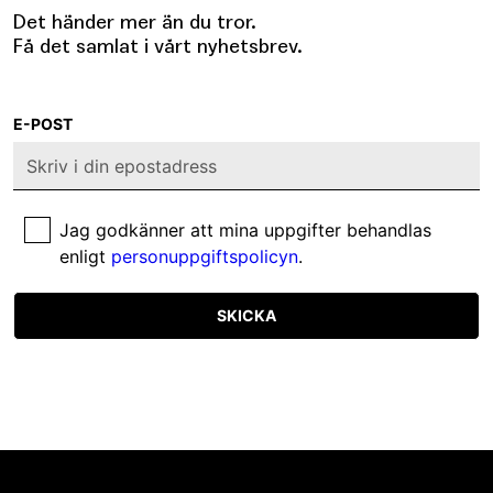
Det händer mer än du tror.
Få det samlat i vårt nyhetsbrev.
E-POST
Jag godkänner att mina uppgifter behandlas
enligt
personuppgiftspolicyn
.
SKICKA