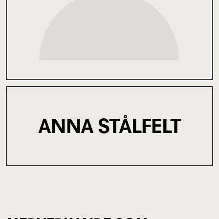
ANNA STÅLFELT