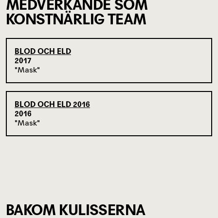
MEDVERKANDE SOM
KONSTNÄRLIG TEAM
BLOD OCH ELD
2017
Mask
BLOD OCH ELD 2016
2016
Mask
BAKOM KULISSERNA