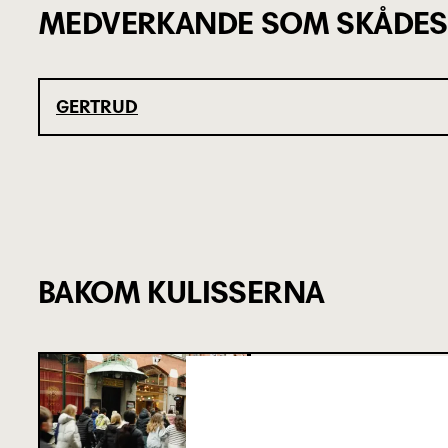
MEDVERKANDE SOM SKÅDES
GERTRUD
BAKOM KULISSERNA
SJU SUPERVIKT