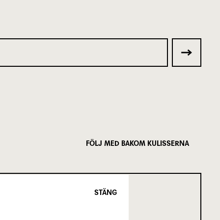
FÖLJ MED BAKOM KULISSERNA
STÄNG
SCENKONST