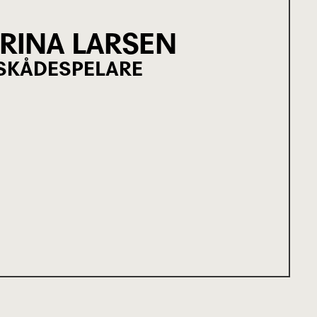
RINA LARSEN
SKÅDESPELARE