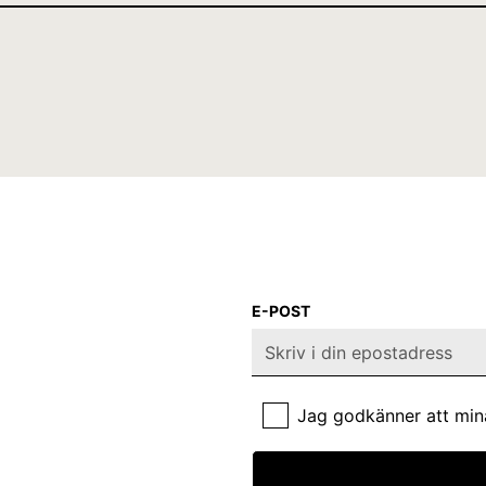
E-POST
Jag godkänner att min