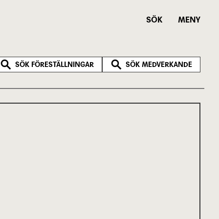
SÖK
MENY
SÖK FÖRESTÄLLNINGAR
SÖK MEDVERKANDE