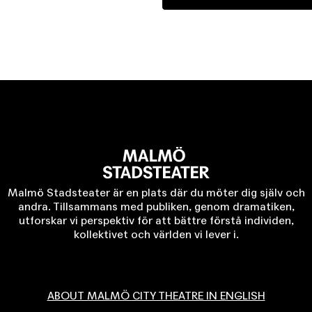
Malmö Stadsteater är en plats där du möter dig själv och
andra. Tillsammans med publiken, genom dramatiken,
utforskar vi perspektiv för att bättre förstå individen,
kollektivet och världen vi lever i.
ABOUT MALMÖ CITY THEATRE IN ENGLISH