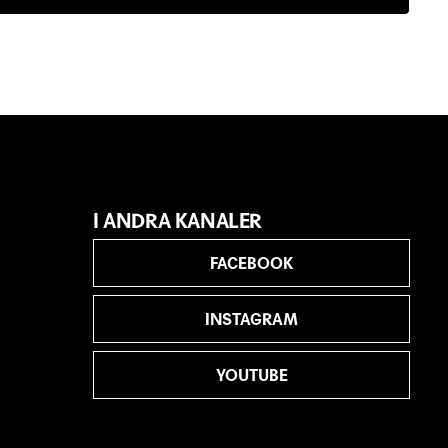
I ANDRA KANALER
FACEBOOK
INSTAGRAM
YOUTUBE