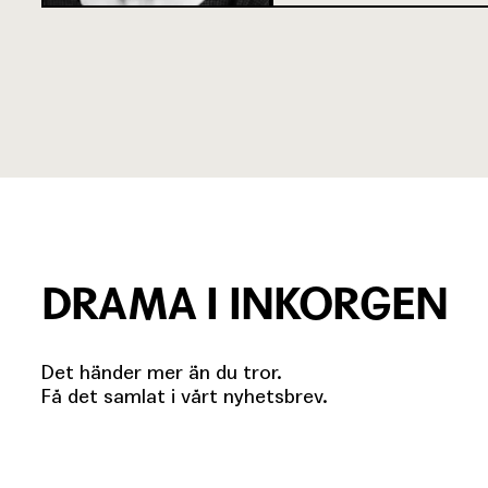
DRAMA I INKORGEN
Det händer mer än du tror.
Få det samlat i vårt nyhetsbrev.