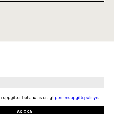
a uppgifter behandlas enligt
personuppgiftspolicyn
.
SKICKA