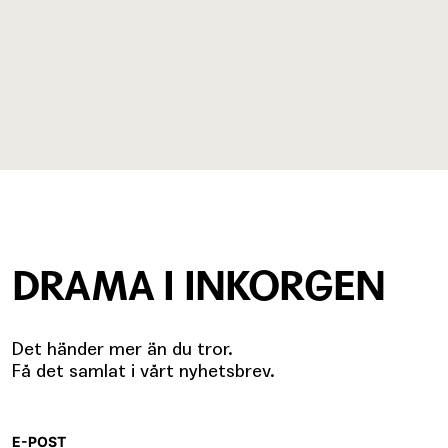
DRAMA I INKORGEN
Det händer mer än du tror.
Få det samlat i vårt nyhetsbrev.
E-POST