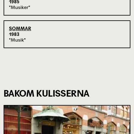
1985
Musiker
SOMMAR
1983
Musik
BAKOM KULISSERNA