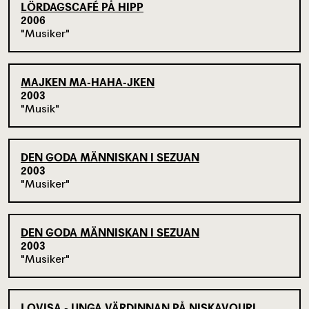
LÖRDAGSCAFÉ PÅ HIPP
2006
Musiker
MAJKEN MA-HAHA-JKEN
2003
Musik
DEN GODA MÄNNISKAN I SEZUAN
2003
Musiker
DEN GODA MÄNNISKAN I SEZUAN
2003
Musiker
LOVISA - UNGA VÄRDINNAN PÅ NISKAVOURI