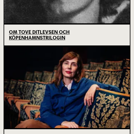
OM TOVE DITLEVSEN OCH
KÖPENHAMNSTRILOGIN