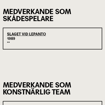
MEDVERKANDE SOM
SKÅDESPELARE
SLAGET VID LEPANTO
1989
MEDVERKANDE SOM
KONSTNÄRLIG TEAM