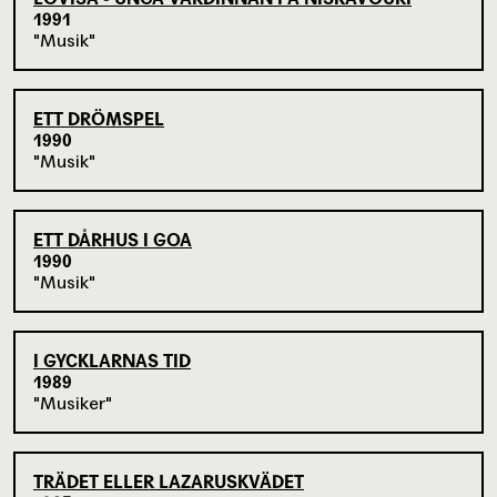
1991
Musik
ETT DRÖMSPEL
1990
Musik
ETT DÅRHUS I GOA
1990
Musik
I GYCKLARNAS TID
1989
Musiker
TRÄDET ELLER LAZARUSKVÄDET