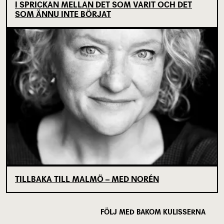
I SPRICKAN MELLAN DET SOM VARIT OCH DET
SOM ÄNNU INTE BÖRJAT
TILLBAKA TILL MALMÖ – MED NORÉN
FÖLJ MED BAKOM KULISSERNA