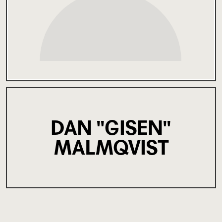
DAN "GISEN"
MALMQVIST