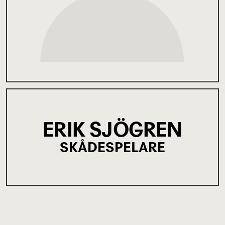
ERIK SJÖGREN
SKÅDESPELARE