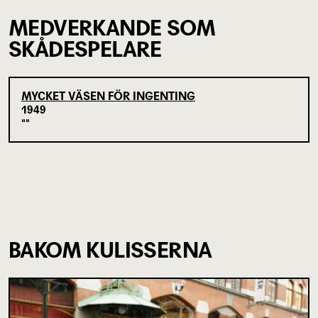
MEDVERKANDE SOM
SKÅDESPELARE
MYCKET VÄSEN FÖR INGENTING
1949
BAKOM KULISSERNA