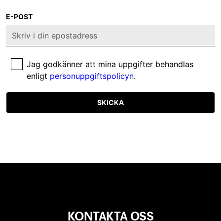
E-POST
Jag godkänner att mina uppgifter behandlas
enligt
personuppgiftspolicyn
.
SKICKA
KONTAKTA OSS