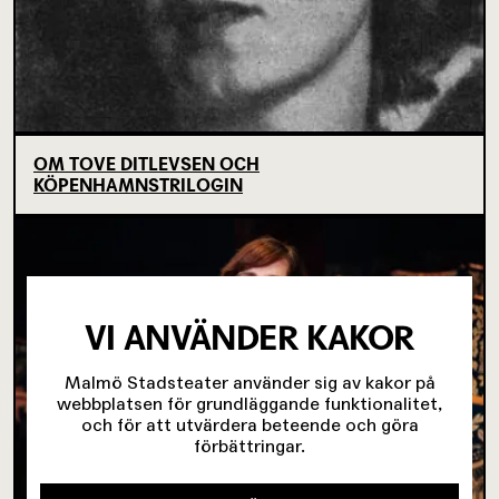
OM TOVE DITLEVSEN OCH
KÖPENHAMNSTRILOGIN
VI ANVÄNDER KAKOR
Malmö Stadsteater använder sig av kakor på
webbplatsen för grundläggande funktionalitet,
och för att utvärdera beteende och göra
förbättringar.