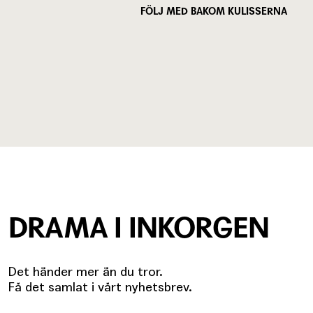
FÖLJ MED BAKOM KULISSERNA
DRAMA I INKORGEN
Det händer mer än du tror.
Få det samlat i vårt nyhetsbrev.