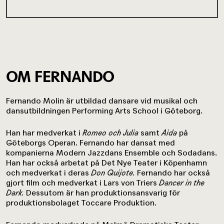
OM FERNANDO
Fernando Molin är utbildad dansare vid musikal och
dansutbildningen Performing Arts School i Göteborg.
Han har medverkat i
Romeo och Julia
samt
Aida
på
Göteborgs Operan. Fernando har dansat med
kompanierna Modern Jazzdans Ensemble och Sodadans.
Han har också arbetat på Det Nye Teater i Köpenhamn
och medverkat i deras
Don Quijote.
Fernando har också
gjort film och medverkat i Lars von Triers
Dancer in the
Dark.
Dessutom är han produktionsansvarig för
produktionsbolaget Toccare Produktion.