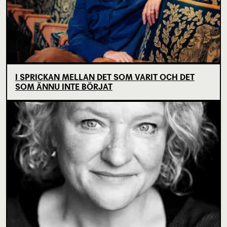
I SPRICKAN MELLAN DET SOM VARIT OCH DET
SOM ÄNNU INTE BÖRJAT