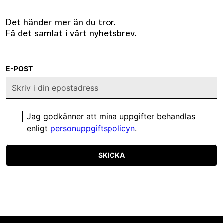
Det händer mer än du tror.
Få det samlat i vårt nyhetsbrev.
E-POST
Jag godkänner att mina uppgifter behandlas
enligt
personuppgiftspolicyn
.
SKICKA