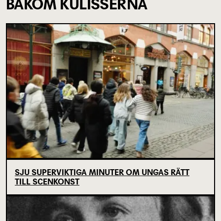
BAKOM KULISSERNA
SJU SUPERVIKTIGA MINUTER OM UNGAS RÄTT
TILL SCENKONST