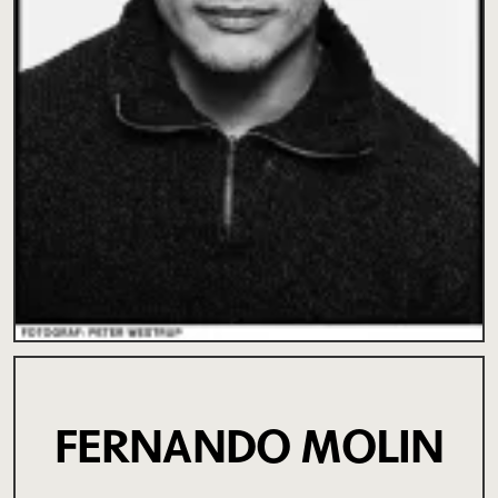
FERNANDO MOLIN