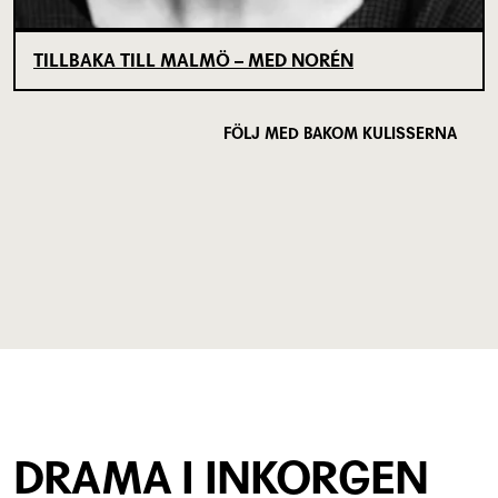
TILLBAKA TILL MALMÖ – MED NORÉN
FÖLJ MED BAKOM KULISSERNA
DRAMA I INKORGEN