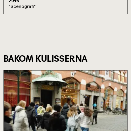
2016
Scenografi
BAKOM KULISSERNA