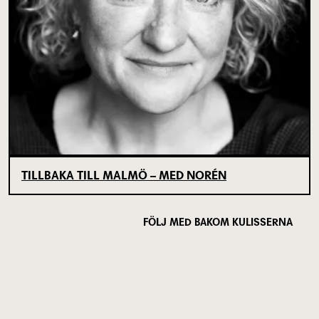
TILLBAKA TILL MALMÖ – MED NORÉN
FÖLJ MED BAKOM KULISSERNA