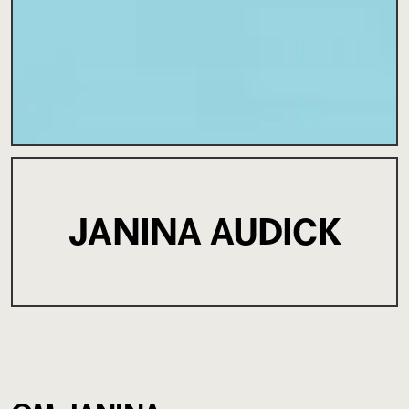
JANINA AUDICK