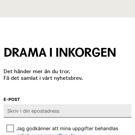
DRAMA I INKORGEN
Det händer mer än du tror.
Få det samlat i vårt nyhetsbrev.
E-POST
Jag godkänner att mina uppgifter behandlas