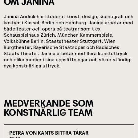
OM JANINA
Janina Audick har studerat konst, design, scenografi och
kostym i Kassel, Berlin och Hamburg. Janina arbetar med
både teater och opera på teatrar som t ex
Schauspielhaus Zürich, München Kammerspiele,
Volksbühne Berlin, Staatstheater Stuttgart, Wien
Burgtheater, Bayerische Staatsoper och Badisches
Staats Theater. Janina arbetar med flera konstuttryck
och olika medier i sina uppsättningar och söker ständigt
nya konstnärliga uttryck.
MEDVERKANDE SOM
KONSTNÄRLIG TEAM
PETRA VON KANTS BITTRA TÅRAR