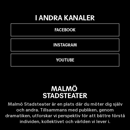
I ANDRA KANALER
FACEBOOK
INSTAGRAM
YOUTUBE
Malmö Stadsteater är en plats där du möter dig själv
och andra. Tillsammans med publiken, genom
dramatiken, utforskar vi perspektiv för att bättre förstå
individen, kollektivet och världen vi lever i.