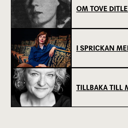
OM TOVE DITL
I SPRICKAN ME
TILLBAKA TIL