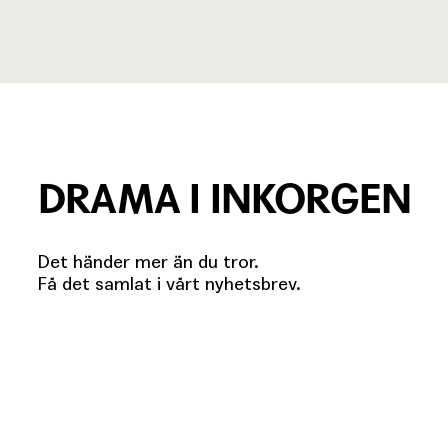
DRAMA I INKORGEN
Det händer mer än du tror.
Få det samlat i vårt nyhetsbrev.