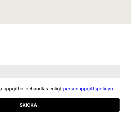
a uppgifter behandlas enligt
personuppgiftspolicyn
.
SKICKA