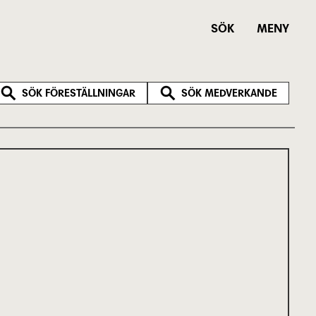
SÖK
MENY
SÖK FÖRESTÄLLNINGAR
SÖK MEDVERKANDE