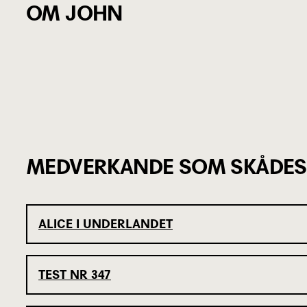
OM JOHN
MEDVERKANDE SOM SKÅDES
ALICE I UNDERLANDET
TEST NR 347