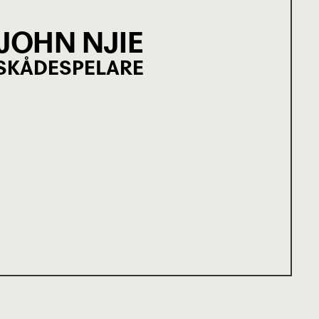
JOHN NJIE
SKÅDESPELARE