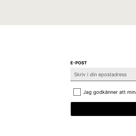
E-POST
Jag godkänner att min