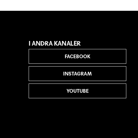
I ANDRA KANALER
FACEBOOK
INSTAGRAM
YOUTUBE