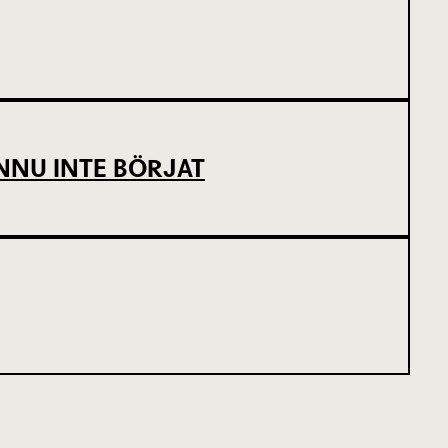
NNU INTE BÖRJAT