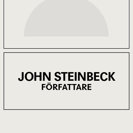
JOHN STEINBECK
FÖRFATTARE