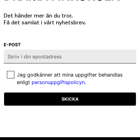
Det händer mer än du tror.
Få det samlat i vårt nyhetsbrev.
E-POST
Jag godkänner att mina uppgifter behandlas
enligt
personuppgiftspolicyn
.
SKICKA