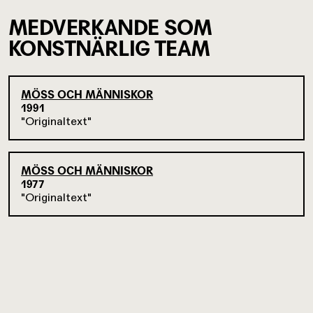
MEDVERKANDE SOM
KONSTNÄRLIG TEAM
MÖSS OCH MÄNNISKOR
1991
Originaltext
MÖSS OCH MÄNNISKOR
1977
Originaltext