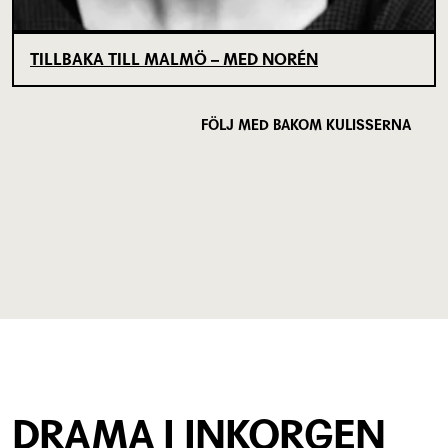
TILLBAKA TILL MALMÖ – MED NORÉN
FÖLJ MED BAKOM KULISSERNA
DRAMA I INKORGEN