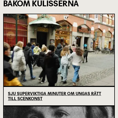
BAKOM KULISSERNA
SJU SUPERVIKTIGA MINUTER OM UNGAS RÄTT
TILL SCENKONST