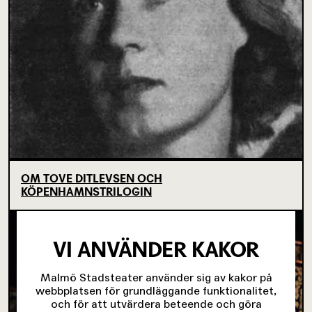
OM TOVE DITLEVSEN OCH
KÖPENHAMNSTRILOGIN
VI ANVÄNDER KAKOR
Malmö Stadsteater använder sig av kakor på
webbplatsen för grundläggande funktionalitet,
och för att utvärdera beteende och göra