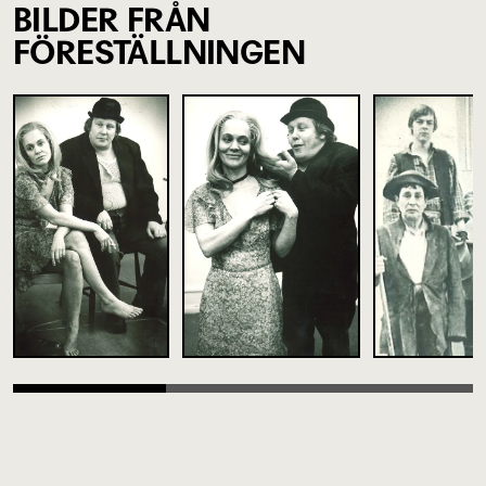
BILDER FRÅN
FÖRESTÄLLNINGEN