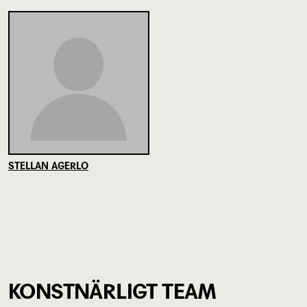
STELLAN AGERLO
KONSTNÄRLIGT TEAM