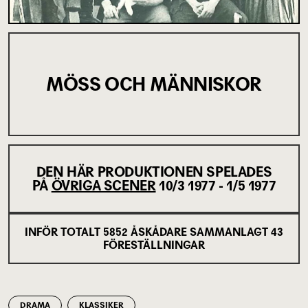
MÖSS OCH MÄNNISKOR
DEN HÄR PRODUKTIONEN SPELADES
PÅ
ÖVRIGA SCENER
10/3 1977 - 1/5 1977
INFÖR TOTALT
5852
ÅSKÅDARE SAMMANLAGT
43
FÖRESTÄLLNINGAR
DRAMA
KLASSIKER