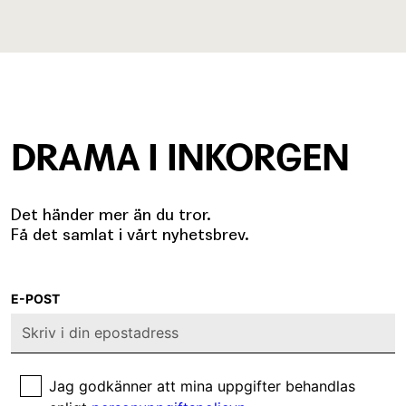
DRAMA I INKORGEN
Det händer mer än du tror.
Få det samlat i vårt nyhetsbrev.
E-POST
Jag godkänner att mina uppgifter behandlas