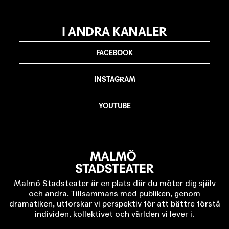
I ANDRA KANALER
FACEBOOK
INSTAGRAM
YOUTUBE
Malmö Stadsteater är en plats där du möter dig själv
och andra. Tillsammans med publiken, genom
dramatiken, utforskar vi perspektiv för att bättre förstå
individen, kollektivet och världen vi lever i.