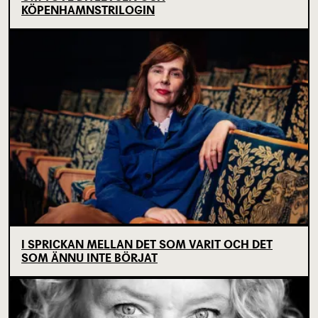
KÖPENHAMNSTRILOGIN
I SPRICKAN MELLAN DET SOM VARIT OCH DET
SOM ÄNNU INTE BÖRJAT