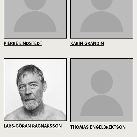
PIERRE LINDSTEDT
KARIN GRANDIN
LARS-GÖRAN RAGNARSSON
THOMAS ENGELBREKTSON