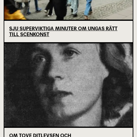
SJU SUPERVIKTIGA MINUTER OM UNGAS RÄTT
TILL SCENKONST
OM TOVE DITLEVSEN OCH