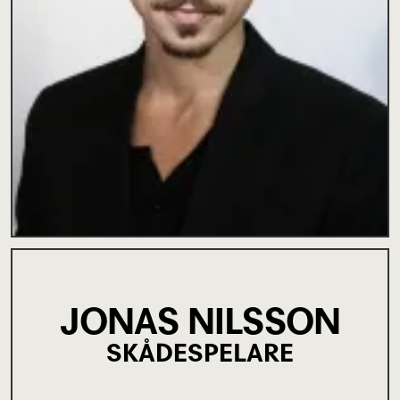
JONAS NILSSON
SKÅDESPELARE