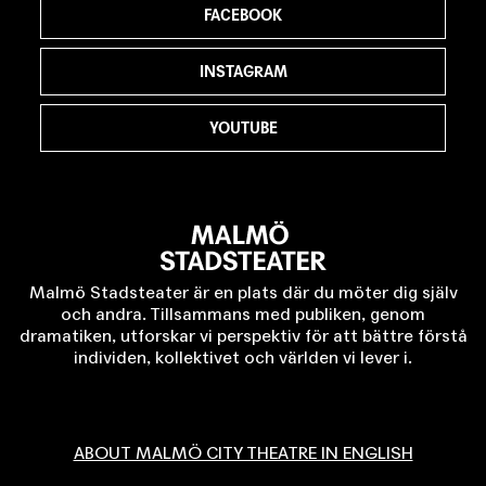
FACEBOOK
INSTAGRAM
YOUTUBE
Malmö Stadsteater är en plats där du möter dig själv
och andra. Tillsammans med publiken, genom
dramatiken, utforskar vi perspektiv för att bättre förstå
individen, kollektivet och världen vi lever i.
ABOUT MALMÖ CITY THEATRE IN ENGLISH