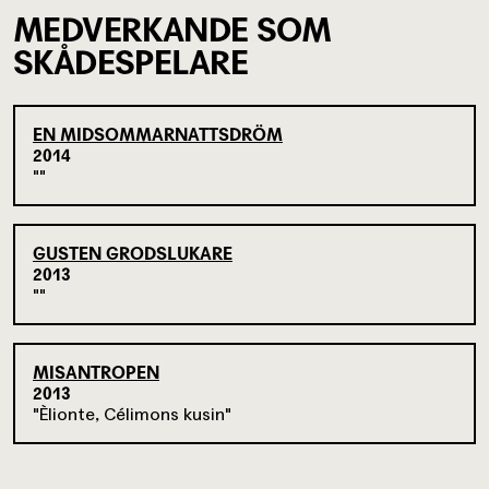
MEDVERKANDE SOM
SKÅDESPELARE
EN MIDSOMMARNATTSDRÖM
2014
GUSTEN GRODSLUKARE
2013
MISANTROPEN
2013
Èlionte, Célimons kusin