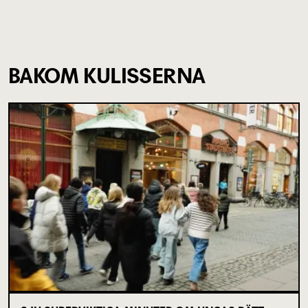
BAKOM KULISSERNA