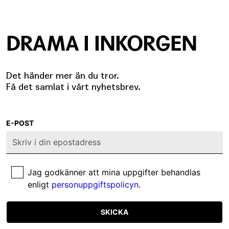
DRAMA I INKORGEN
Det händer mer än du tror.
Få det samlat i vårt nyhetsbrev.
E-POST
Jag godkänner att mina uppgifter behandlas
enligt
personuppgiftspolicyn
.
SKICKA