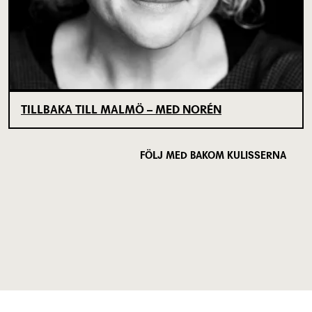
TILLBAKA TILL MALMÖ – MED NORÉN
FÖLJ MED BAKOM KULISSERNA