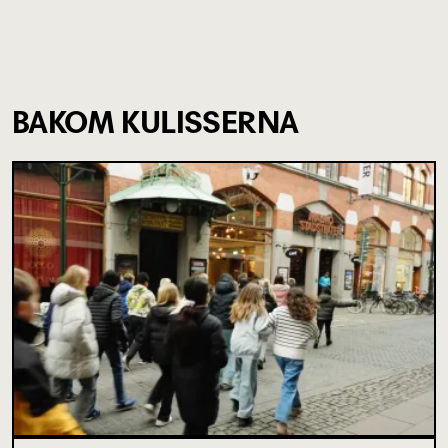
BAKOM KULISSERNA