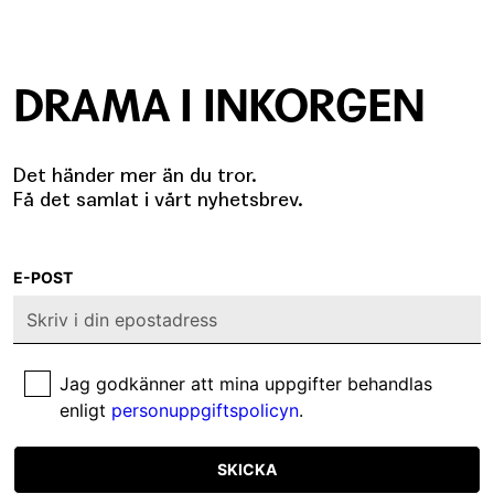
DRAMA I INKORGEN
Det händer mer än du tror.
Få det samlat i vårt nyhetsbrev.
E-POST
Jag godkänner att mina uppgifter behandlas
enligt
personuppgiftspolicyn
.
SKICKA