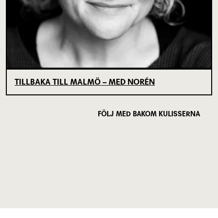
TILLBAKA TILL MALMÖ – MED NORÉN
FÖLJ MED BAKOM KULISSERNA