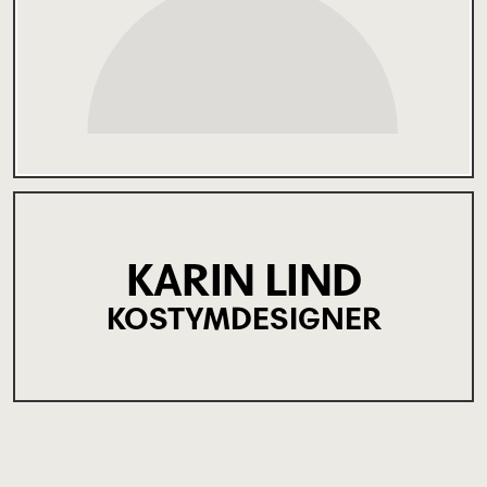
KARIN LIND
KOSTYMDESIGNER