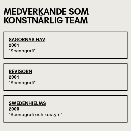
MEDVERKANDE SOM
KONSTNÄRLIG TEAM
SAGORNAS HAV
2001
Scenografi
REVISORN
2001
Scenografi
SWEDENHIELMS
2000
Scenografi och kostym