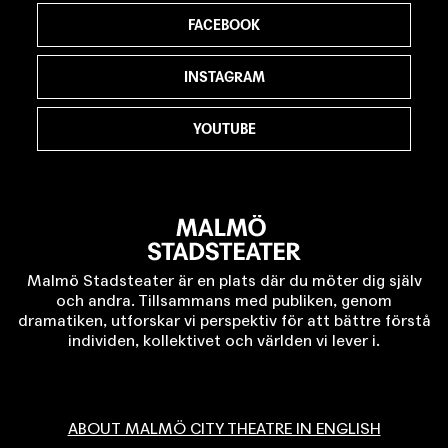
FACEBOOK
INSTAGRAM
YOUTUBE
Malmö Stadsteater är en plats där du möter dig själv
och andra. Tillsammans med publiken, genom
dramatiken, utforskar vi perspektiv för att bättre förstå
individen, kollektivet och världen vi lever i.
ABOUT MALMÖ CITY THEATRE IN ENGLISH