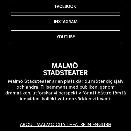
FACEBOOK
INSTAGRAM
YOUTUBE
Malmö Stadsteater är en plats där du möter dig själv
och andra. Tillsammans med publiken, genom
dramatiken, utforskar vi perspektiv för att bättre förstå
individen, kollektivet och världen vi lever i.
ABOUT MALMÖ CITY THEATRE IN ENGLISH