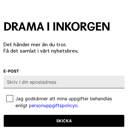
DRAMA I INKORGEN
Det händer mer än du tror.
Få det samlat i vårt nyhetsbrev.
E-POST
Jag godkänner att mina uppgifter behandlas
enligt
personuppgiftspolicyn
.
SKICKA