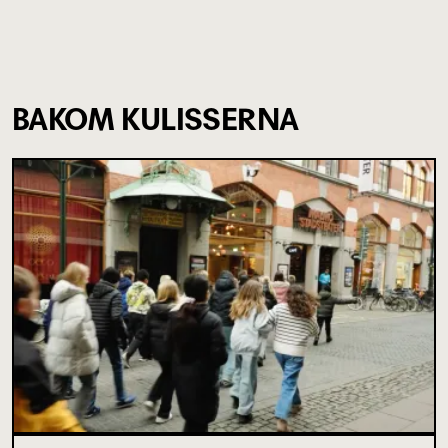
BAKOM KULISSERNA