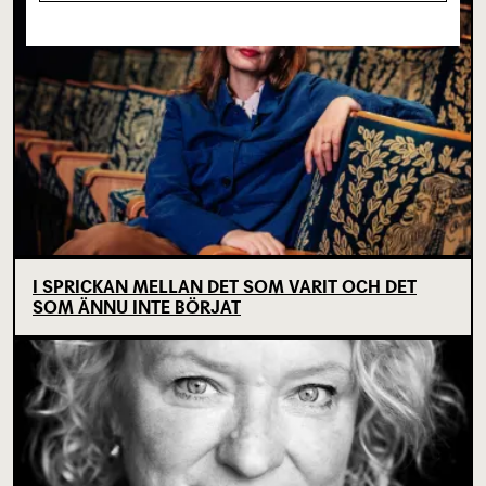
I SPRICKAN MELLAN DET SOM VARIT OCH DET
SOM ÄNNU INTE BÖRJAT