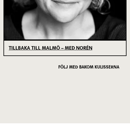
TILLBAKA TILL MALMÖ – MED NORÉN
FÖLJ MED BAKOM KULISSERNA