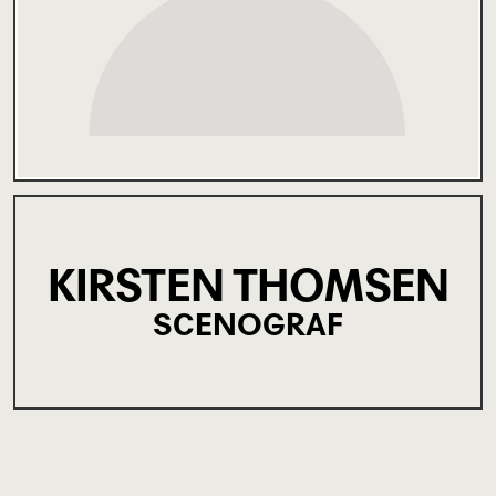
KIRSTEN THOMSEN
SCENOGRAF