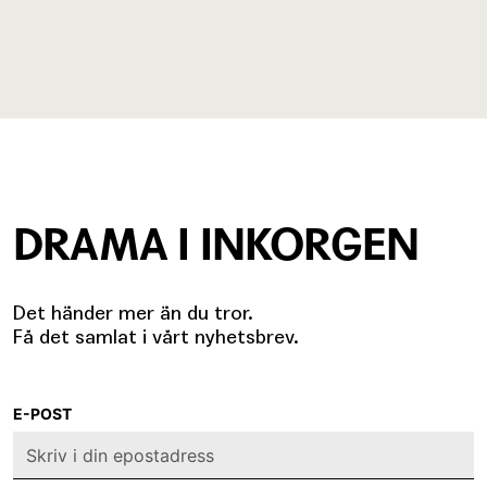
DRAMA I INKORGEN
Det händer mer än du tror.
Få det samlat i vårt nyhetsbrev.
E-POST