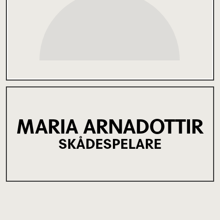
MARIA ARNADOTTIR
SKÅDESPELARE