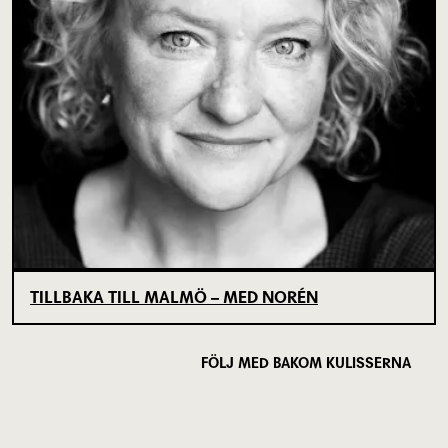
TILLBAKA TILL MALMÖ – MED NORÉN
FÖLJ MED BAKOM KULISSERNA