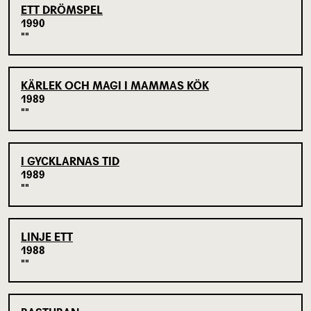
ETT DRÖMSPEL
1990
KÄRLEK OCH MAGI I MAMMAS KÖK
1989
I GYCKLARNAS TID
1989
LINJE ETT
1988