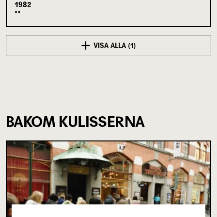
1982
VISA ALLA (1)
BAKOM KULISSERNA