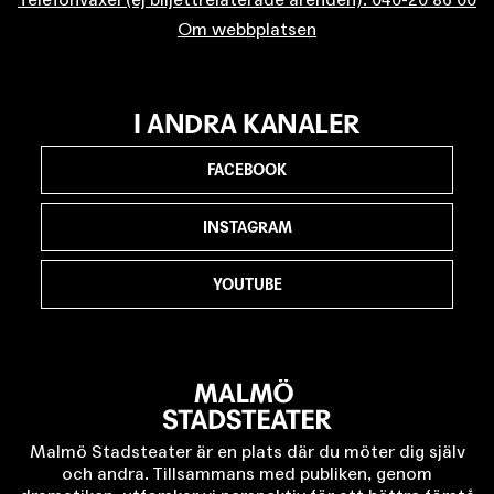
Om webbplatsen
I ANDRA KANALER
FACEBOOK
INSTAGRAM
YOUTUBE
Malmö Stadsteater är en plats där du möter dig själv
och andra. Tillsammans med publiken, genom