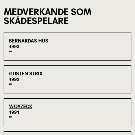
MEDVERKANDE SOM
SKÅDESPELARE
BERNARDAS HUS
1993
GUSTEN STRIX
1992
WOYZECK
1991