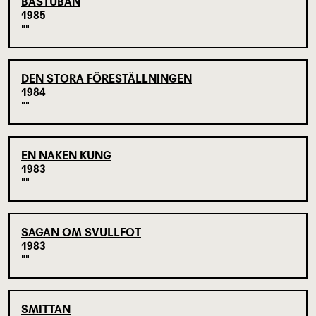
BASTUBAN
1985
DEN STORA FÖRESTÄLLNINGEN
1984
EN NAKEN KUNG
1983
SAGAN OM SVULLFOT
1983
SMITTAN