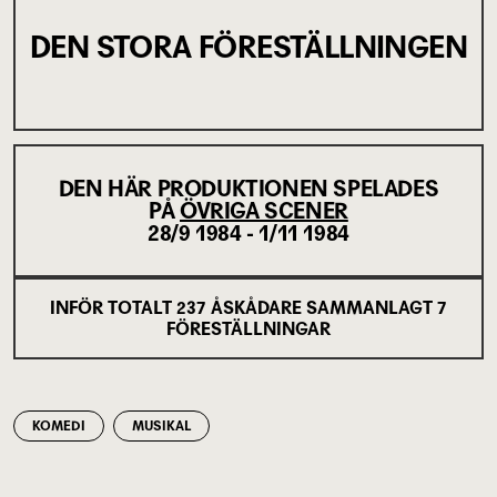
DEN STORA FÖRESTÄLLNINGEN
DEN HÄR PRODUKTIONEN SPELADES
PÅ
ÖVRIGA SCENER
28/9 1984 - 1/11 1984
INFÖR TOTALT
237
ÅSKÅDARE SAMMANLAGT
7
FÖRESTÄLLNINGAR
KOMEDI
MUSIKAL