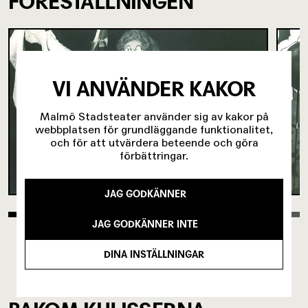
FÖRESTÄLLNINGEN
VI ANVÄNDER KAKOR
Malmö Stadsteater använder sig av kakor på
webbplatsen för grundläggande funktionalitet,
och för att utvärdera beteende och göra
förbättringar.
JAG GODKÄNNER
JAG GODKÄNNER INTE
DINA INSTÄLLNINGAR