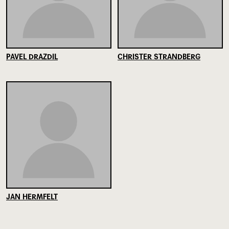
PAVEL DRAZDIL
CHRISTER STRANDBERG
JAN HERMFELT