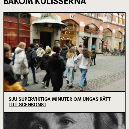
BAKOM KULISSERNA
SJU SUPERVIKTIGA MINUTER OM UNGAS RÄTT
TILL SCENKONST