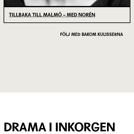
TILLBAKA TILL MALMÖ – MED NORÉN
FÖLJ MED BAKOM KULISSERNA
DRAMA I INKORGEN