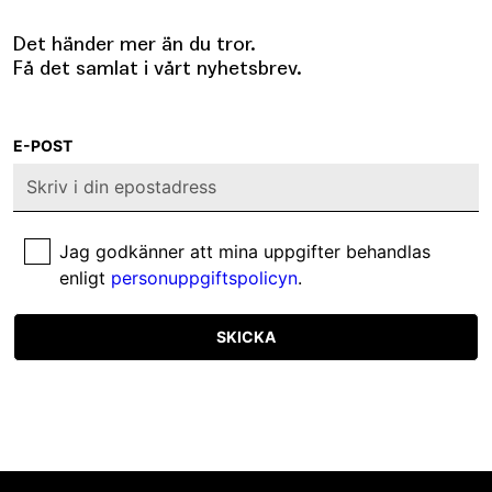
Det händer mer än du tror.
Få det samlat i vårt nyhetsbrev.
E-POST
Jag godkänner att mina uppgifter behandlas
enligt
personuppgiftspolicyn
.
SKICKA