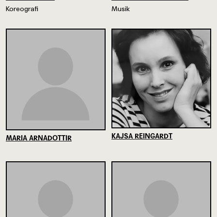
Koreografi
Musik
KAJSA REINGARDT
MARIA ARNADOTTIR