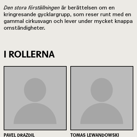
Den stora förställningen
är berättelsen om en
kringresande gycklargrupp, som reser runt med en
gammal cirkusvagn och lever under mycket knappa
omständigheter.
I ROLLERNA
PAVEL DRAZDIL
TOMAS LEWANDOWSKI