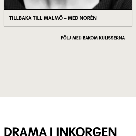
TILLBAKA TILL MALMÖ – MED NORÉN
FÖLJ MED BAKOM KULISSERNA
DRAMA I INKORGEN