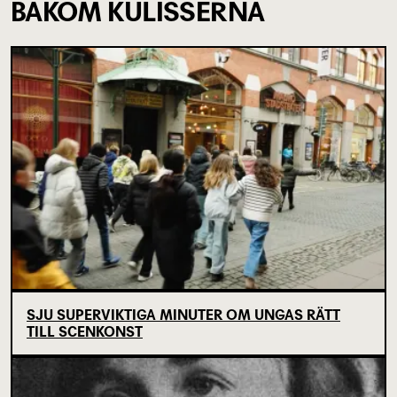
BAKOM KULISSERNA
SJU SUPERVIKTIGA MINUTER OM UNGAS RÄTT
TILL SCENKONST