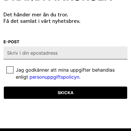
Det händer mer än du tror.
Få det samlat i vårt nyhetsbrev.
E-POST
Jag godkänner att mina uppgifter behandlas
enligt
personuppgiftspolicyn
.
SKICKA