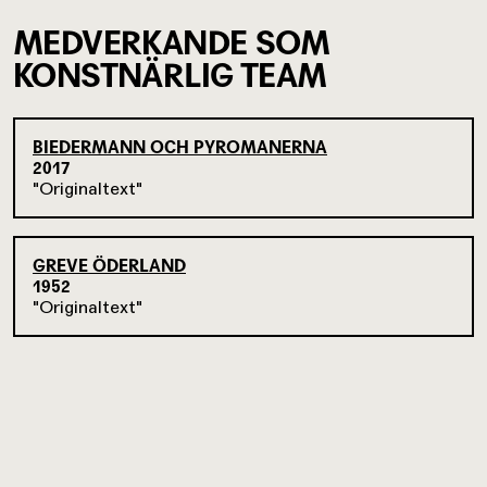
MEDVERKANDE SOM
KONSTNÄRLIG TEAM
BIEDERMANN OCH PYROMANERNA
2017
Originaltext
GREVE ÖDERLAND
1952
Originaltext