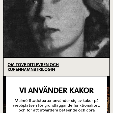
OM TOVE DITLEVSEN OCH
KÖPENHAMNSTRILOGIN
VI ANVÄNDER KAKOR
Malmö Stadsteater använder sig av kakor på
webbplatsen för grundläggande funktionalitet,
och för att utvärdera beteende och göra