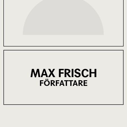
MAX FRISCH
FÖRFATTARE