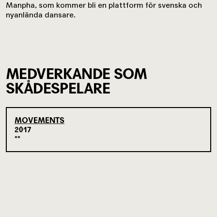
Manpha, som kommer bli en plattform för svenska och
nyanlända dansare.
MEDVERKANDE SOM
SKÅDESPELARE
MOVEMENTS
2017