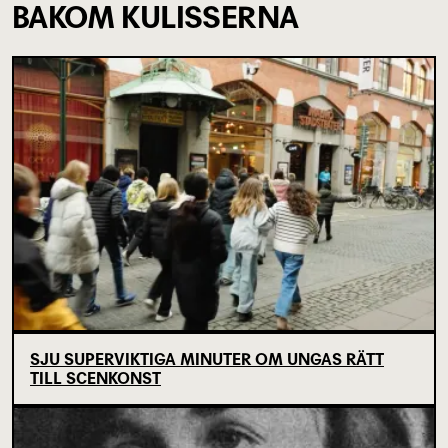
BAKOM KULISSERNA
SJU SUPERVIKTIGA MINUTER OM UNGAS RÄTT
TILL SCENKONST