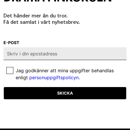
Det händer mer än du tror.
Få det samlat i vårt nyhetsbrev.
E-POST
Jag godkänner att mina uppgifter behandlas
enligt
personuppgiftspolicyn
.
SKICKA