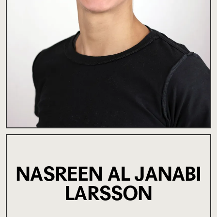
NASREEN AL JANABI
LARSSON