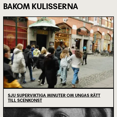
BAKOM KULISSERNA
SJU SUPERVIKTIGA MINUTER OM UNGAS RÄTT
TILL SCENKONST