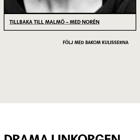
TILLBAKA TILL MALMÖ – MED NORÉN
FÖLJ MED BAKOM KULISSERNA
DRAMA I INKORGEN