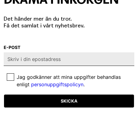
Det händer mer än du tror.
Få det samlat i vårt nyhetsbrev.
E-POST
Jag godkänner att mina uppgifter behandlas
enligt
personuppgiftspolicyn
.
SKICKA