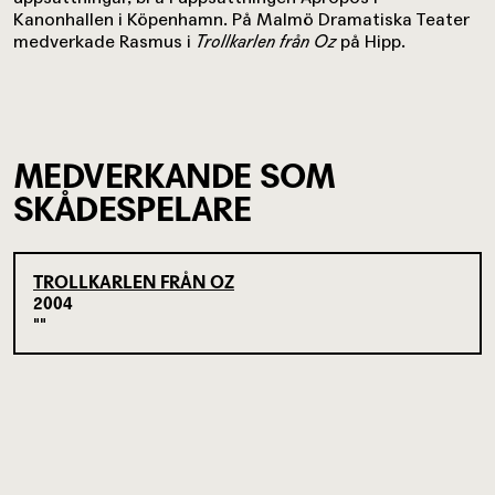
Kanonhallen i Köpenhamn. På Malmö Dramatiska Teater
medverkade Rasmus i
Trollkarlen från Oz
på Hipp.
MEDVERKANDE SOM
SKÅDESPELARE
TROLLKARLEN FRÅN OZ
2004