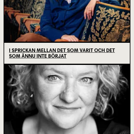
I SPRICKAN MELLAN DET SOM VARIT OCH DET
SOM ÄNNU INTE BÖRJAT