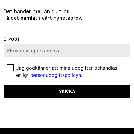
Det händer mer än du tror.
Få det samlat i vårt nyhetsbrev.
E-POST
Jag godkänner att mina uppgifter behandlas
enligt
personuppgiftspolicyn
.
SKICKA