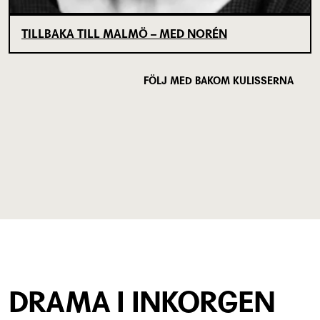
TILLBAKA TILL MALMÖ – MED NORÉN
FÖLJ MED BAKOM KULISSERNA
DRAMA I INKORGEN