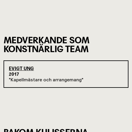
MEDVERKANDE SOM
KONSTNÄRLIG TEAM
EVIGT UNG
2017
Kapellmästare och arrangemang