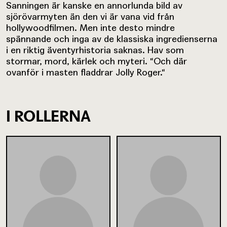
Sanningen är kanske en annorlunda bild av
sjörövarmyten än den vi är vana vid från
hollywoodfilmen. Men inte desto mindre
spännande och inga av de klassiska ingredienserna
i en riktig äventyrhistoria saknas. Hav som
stormar, mord, kärlek och myteri. "Och där
ovanför i masten fladdrar Jolly Roger."
I ROLLERNA