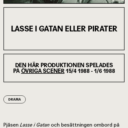
LASSE I GATAN ELLER PIRATER
DEN HÄR PRODUKTIONEN SPELADES
PÅ
ÖVRIGA SCENER
15/4 1988 - 1/6 1988
DRAMA
Pjäsen
Lasse i Gatan
och besättningen ombord på