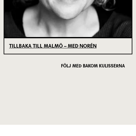
TILLBAKA TILL MALMÖ – MED NORÉN
FÖLJ MED BAKOM KULISSERNA