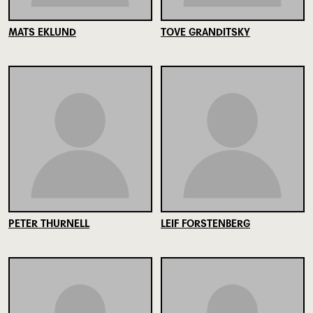
MATS EKLUND
TOVE GRANDITSKY
PETER THURNELL
LEIF FORSTENBERG