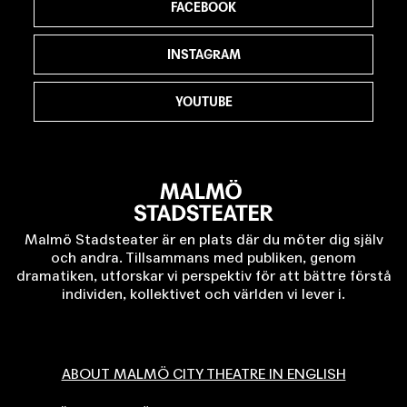
FACEBOOK
INSTAGRAM
YOUTUBE
Malmö Stadsteater är en plats där du möter dig själv
och andra. Tillsammans med publiken, genom
dramatiken, utforskar vi perspektiv för att bättre förstå
individen, kollektivet och världen vi lever i.
ABOUT MALMÖ CITY THEATRE IN ENGLISH