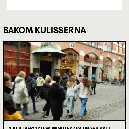
BAKOM KULISSERNA
SJU SUPERVIKTIGA MINUTER OM UNGAS RÄTT