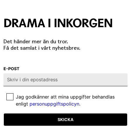
DRAMA I INKORGEN
Det händer mer än du tror.
Få det samlat i vårt nyhetsbrev.
E-POST
Jag godkänner att mina uppgifter behandlas
enligt
personuppgiftspolicyn
.
SKICKA