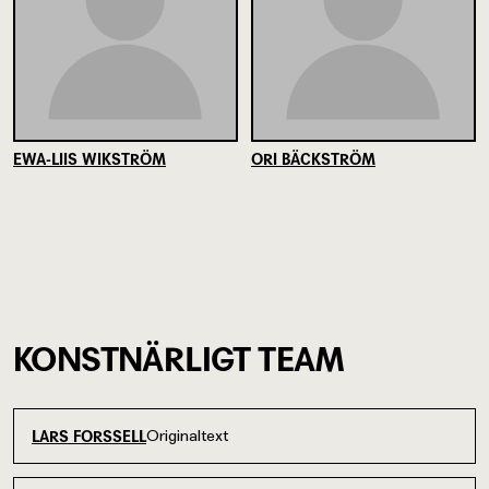
EWA-LIIS WIKSTRÖM
ORI BÄCKSTRÖM
KONSTNÄRLIGT TEAM
Originaltext
LARS FORSSELL