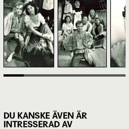
DU KANSKE ÄVEN ÄR
INTRESSERAD AV