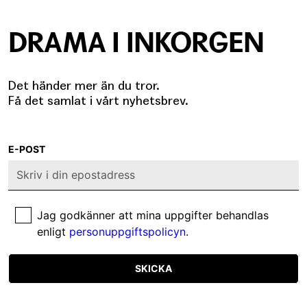
DRAMA I INKORGEN
Det händer mer än du tror.
Få det samlat i vårt nyhetsbrev.
E-POST
Jag godkänner att mina uppgifter behandlas
enligt
personuppgiftspolicyn
.
SKICKA