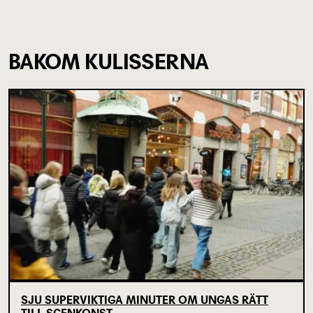
BAKOM KULISSERNA
SJU SUPERVIKTIGA MINUTER OM UNGAS RÄTT