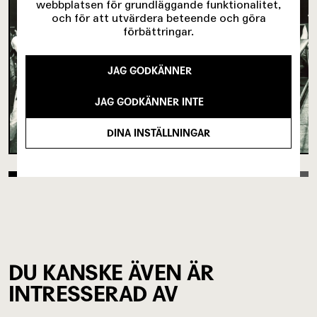
webbplatsen för grundläggande funktionalitet,
och för att utvärdera beteende och göra
förbättringar.
JAG GODKÄNNER
JAG GODKÄNNER INTE
DINA INSTÄLLNINGAR
DU KANSKE ÄVEN ÄR
INTRESSERAD AV