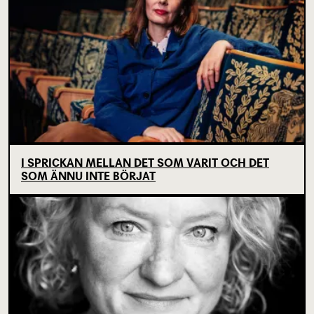
I SPRICKAN MELLAN DET SOM VARIT OCH DET
SOM ÄNNU INTE BÖRJAT