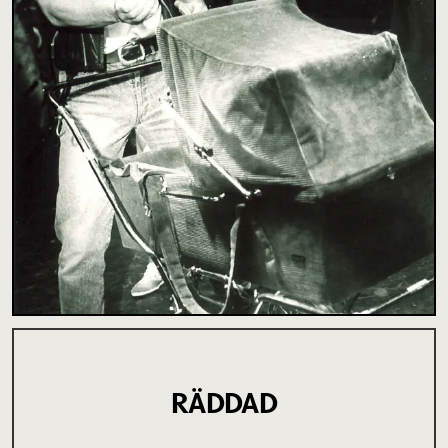
RÄDDAD