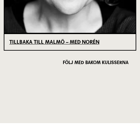
TILLBAKA TILL MALMÖ – MED NORÉN
FÖLJ MED BAKOM KULISSERNA