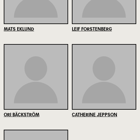
MATS EKLUND
LEIF FORSTENBERG
ORI BÄCKSTRÖM
CATHERINE JEPPSON