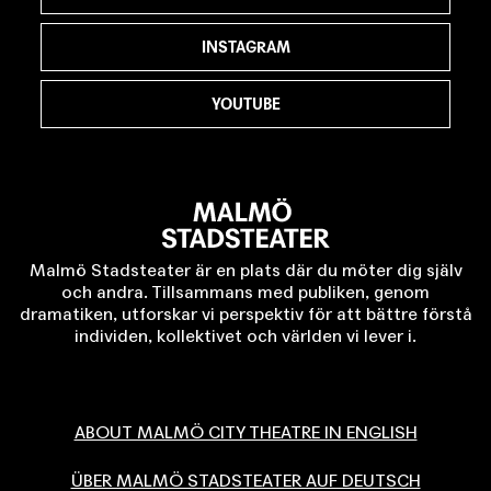
INSTAGRAM
YOUTUBE
Malmö Stadsteater är en plats där du möter dig själv
och andra. Tillsammans med publiken, genom
dramatiken, utforskar vi perspektiv för att bättre förstå
individen, kollektivet och världen vi lever i.
ABOUT MALMÖ CITY THEATRE IN ENGLISH
ÜBER MALMÖ STADSTEATER AUF DEUTSCH