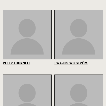
PETER THURNELL
EWA-LIIS WIKSTRÖM