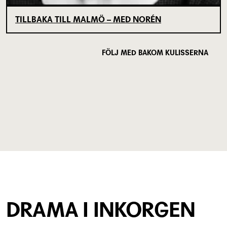
TILLBAKA TILL MALMÖ – MED NORÉN
FÖLJ MED BAKOM KULISSERNA
DRAMA I INKORGEN