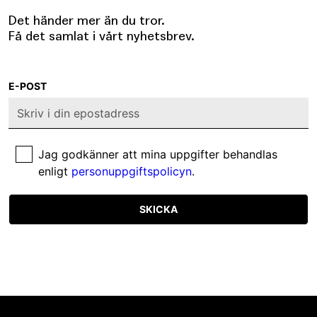
Det händer mer än du tror.
Få det samlat i vårt nyhetsbrev.
E-POST
Jag godkänner att mina uppgifter behandlas
enligt
personuppgiftspolicyn
.
SKICKA