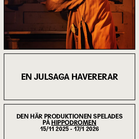
EN JULSAGA HAVERERAR
DEN HÄR PRODUKTIONEN SPELADES
PÅ
HIPPODROMEN
15/11 2025 - 17/1 2026