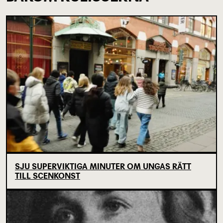
SJU SUPERVIKTIGA MINUTER OM UNGAS RÄTT
TILL SCENKONST