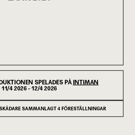
DUKTIONEN SPELADES PÅ
INTIMAN
11/4 2026 - 12/4 2026
SKÅDARE SAMMANLAGT
4
FÖRESTÄLLNINGAR