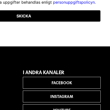
a uppgifter behandlas enligt
personuppgiftspolicyn
.
SKICKA
I ANDRA KANALER
FACEBOOK
INSTAGRAM