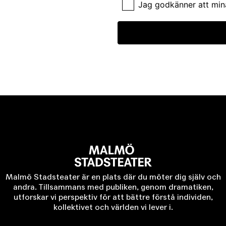
Jag godkänner att min
Malmö Stadsteater är en plats där du möter dig själv och
andra. Tillsammans med publiken, genom dramatiken,
utforskar vi perspektiv för att bättre förstå individen,
kollektivet och världen vi lever i.