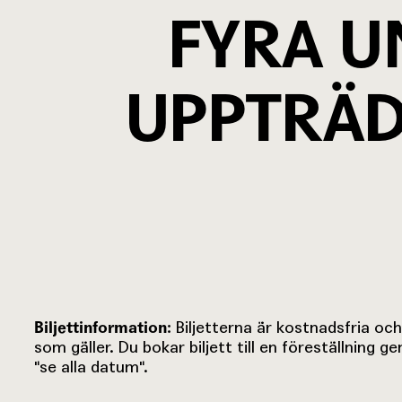
FYRA 
UPPTRÄD
Biljettinformation:
Biljetterna är kostnadsfria och 
som gäller. Du bokar biljett till en föreställning 
"se alla datum".