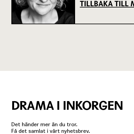
TILLBAKA TIL
DRAMA I INKORGEN
Det händer mer än du tror.
Få det samlat i vårt nyhetsbrev.