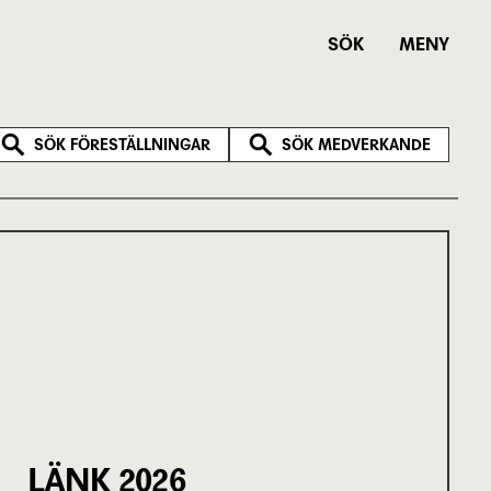
SÖK
MENY
SÖK FÖRESTÄLLNINGAR
SÖK MEDVERKANDE
LÄNK 2026