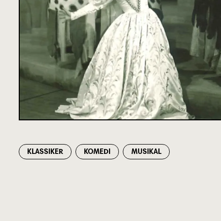
KLASSIKER
KOMEDI
MUSIKAL