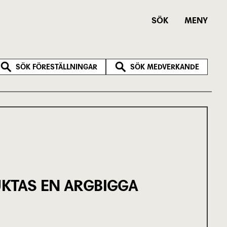
SÖK
MENY
SÖK FÖRESTÄLLNINGAR
SÖK MEDVERKANDE
UKTAS EN ARGBIGGA