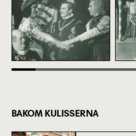
BAKOM KULISSERNA