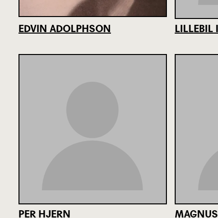
EDVIN ADOLPHSON
LILLEBIL
PER HJERN
MAGNUS