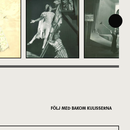
FÖLJ MED BAKOM KULISSERNA