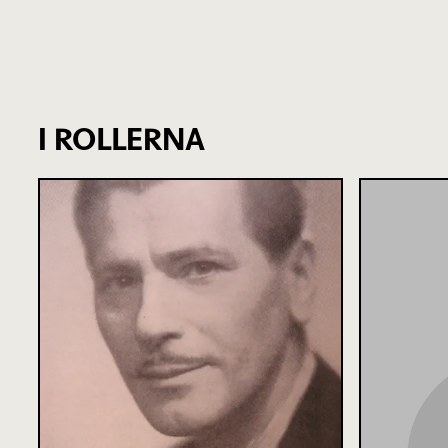
I ROLLERNA