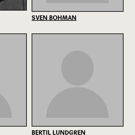
SVEN BOHMAN
BERTIL LUNDGREN