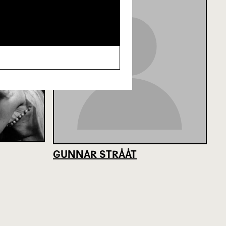
GUNNAR STRÅÅT