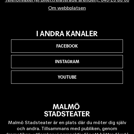
Om webbplatsen
I ANDRA KANALER
FACEBOOK
INSTAGRAM
YOUTUBE
Malmö Stadsteater är en plats där du möter dig själv
och andra. Tillsammans med publiken, genom