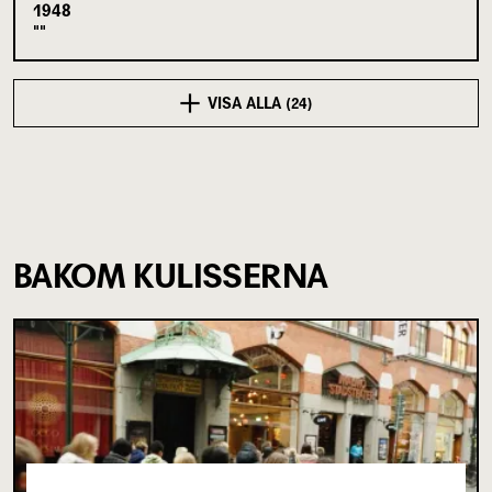
1948
VISA ALLA (24)
BAKOM KULISSERNA