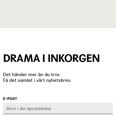
DRAMA I INKORGEN
Det händer mer än du tror.
Få det samlat i vårt nyhetsbrev.
E-POST