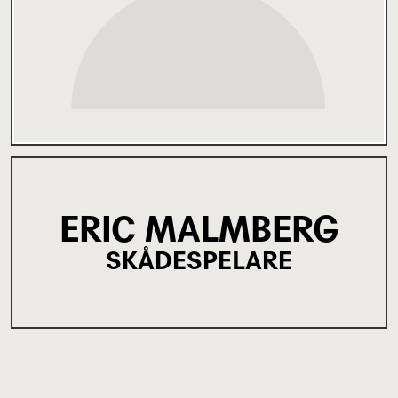
ERIC MALMBERG
SKÅDESPELARE