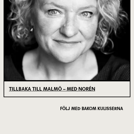
TILLBAKA TILL MALMÖ – MED NORÉN
FÖLJ MED BAKOM KULISSERNA