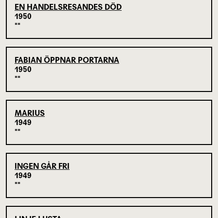
EN HANDELSRESANDES DÖD
1950
FABIAN ÖPPNAR PORTARNA
1950
MARIUS
1949
INGEN GÅR FRI
1949