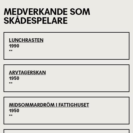
MEDVERKANDE SOM
SKÅDESPELARE
LUNCHRASTEN
1990
ARVTAGERSKAN
1950
MIDSOMMARDRÖM I FATTIGHUSET
1950