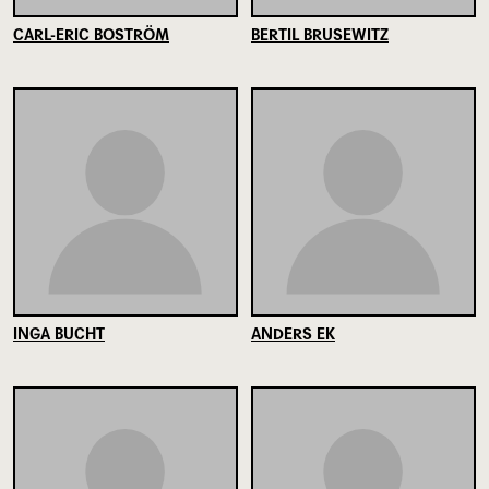
CARL-ERIC BOSTRÖM
BERTIL BRUSEWITZ
INGA BUCHT
ANDERS EK