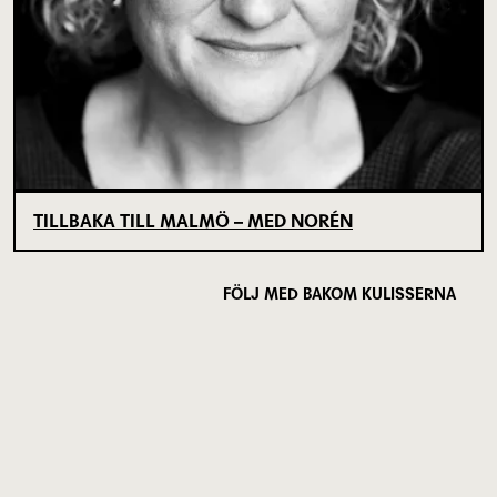
TILLBAKA TILL MALMÖ – MED NORÉN
FÖLJ MED BAKOM KULISSERNA