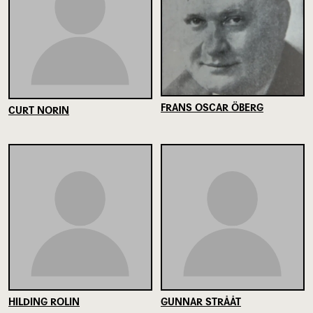
FRANS OSCAR ÖBERG
CURT NORIN
HILDING ROLIN
GUNNAR STRÅÅT