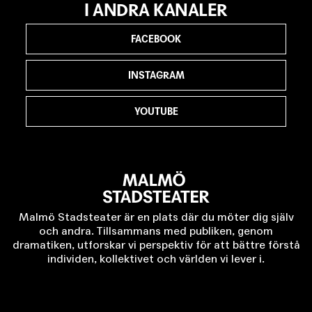
I ANDRA KANALER
FACEBOOK
INSTAGRAM
YOUTUBE
Malmö Stadsteater är en plats där du möter dig själv
och andra. Tillsammans med publiken, genom
dramatiken, utforskar vi perspektiv för att bättre förstå
individen, kollektivet och världen vi lever i.