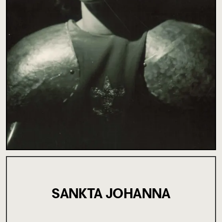
SANKTA JOHANNA