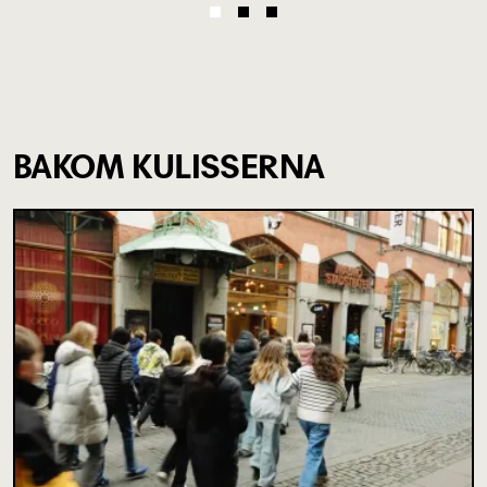
BAKOM KULISSERNA