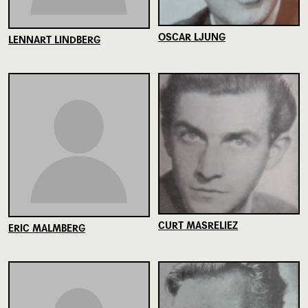
OSCAR LJUNG
LENNART LINDBERG
CURT MASRELIEZ
ERIC MALMBERG