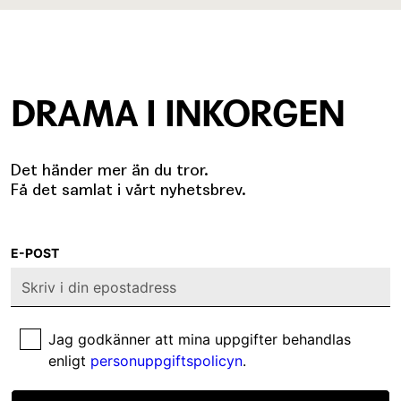
DRAMA I INKORGEN
Det händer mer än du tror.
Få det samlat i vårt nyhetsbrev.
E-POST
Jag godkänner att mina uppgifter behandlas
enligt
personuppgiftspolicyn
.