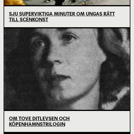
SJU SUPERVIKTIGA MINUTER OM UNGAS RÄTT
TILL SCENKONST
OM TOVE DITLEVSEN OCH
KÖPENHAMNSTRILOGIN