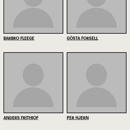
BARBRO FLEEGE
GÖSTA FORSELL
ANDERS FRITHIOF
PER HJERN