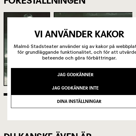
FÖRESTÄLLNINGEN
VI ANVÄNDER KAKOR
Malmö Stadsteater använder sig av kakor på webbpla
för grundläggande funktionalitet, och för att utvärd
beteende och göra förbättringar.
JAG GODKÄNNER
JAG GODKÄNNER INTE
DINA INSTÄLLNINGAR