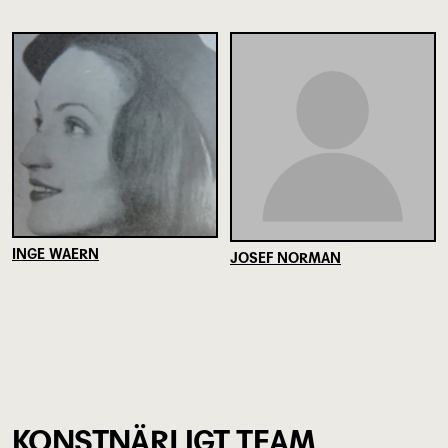
INGE WAERN
JOSEF NORMAN
KONSTNÄRLIGT TEAM