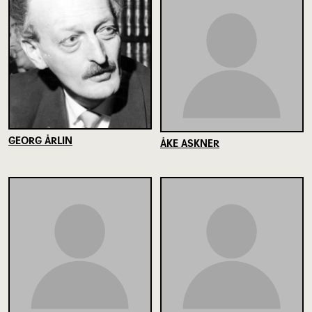
GEORG ÅRLIN
ÅKE ASKNER