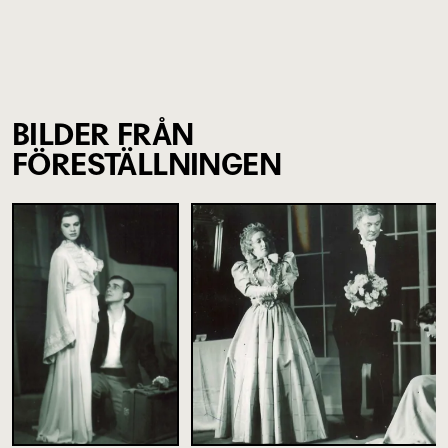
BILDER FRÅN
FÖRESTÄLLNINGEN