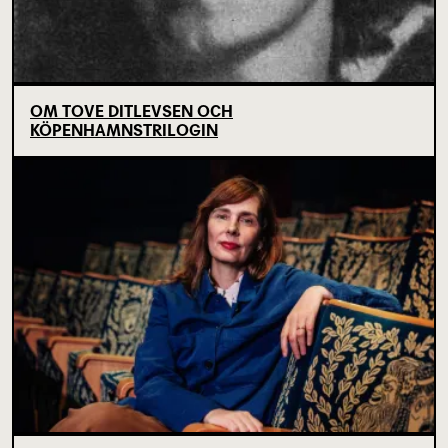
OM TOVE DITLEVSEN OCH
KÖPENHAMNSTRILOGIN