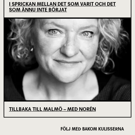
I SPRICKAN MELLAN DET SOM VARIT OCH DET
SOM ÄNNU INTE BÖRJAT
TILLBAKA TILL MALMÖ – MED NORÉN
FÖLJ MED BAKOM KULISSERNA