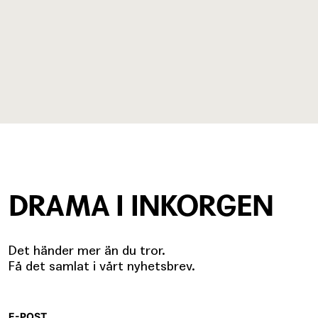
DRAMA I INKORGEN
Det händer mer än du tror.
Få det samlat i vårt nyhetsbrev.
E-POST