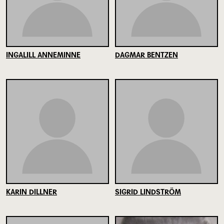
INGALILL ANNEMINNE
DAGMAR BENTZEN
KARIN DILLNER
SIGRID LINDSTRÖM