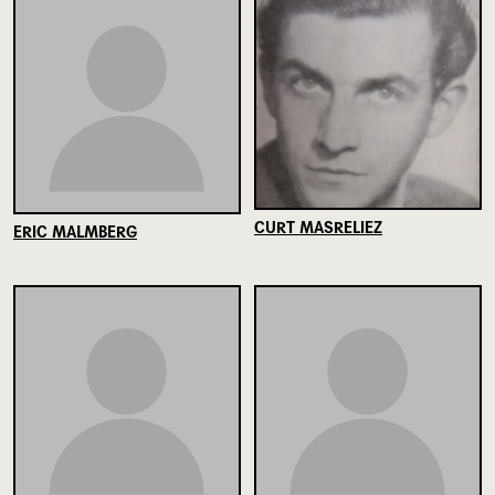
CURT MASRELIEZ
ERIC MALMBERG