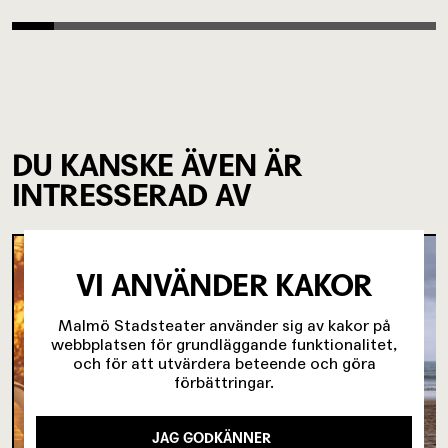
DU KANSKE ÄVEN ÄR
INTRESSERAD AV
VI ANVÄNDER KAKOR
Malmö Stadsteater använder sig av kakor på
webbplatsen för grundläggande funktionalitet,
och för att utvärdera beteende och göra
förbättringar.
JAG GODKÄNNER