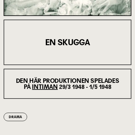
EN SKUGGA
DEN HÄR PRODUKTIONEN SPELADES
PÅ
INTIMAN
29/3 1948 - 1/5 1948
DRAMA