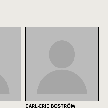
CARL-ERIC BOSTRÖM