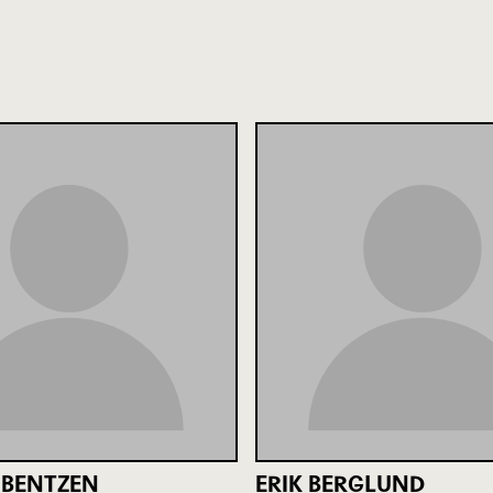
 BENTZEN
ERIK BERGLUND