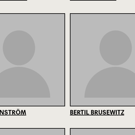
ONSTRÖM
BERTIL BRUSEWITZ