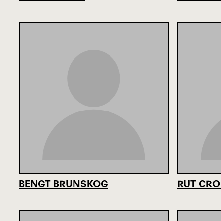
BENGT BRUNSKOG
RUT CR