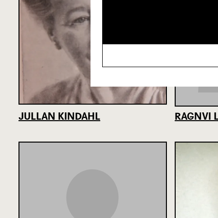
JULLAN KINDAHL
RAGNVI 