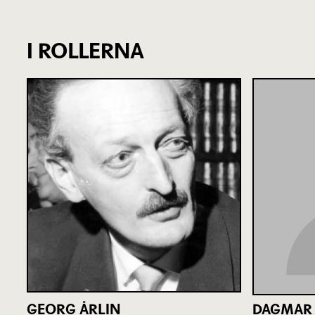
I ROLLERNA
GEORG ÅRLIN
DAGMAR