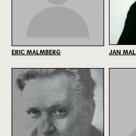
ERIC MALMBERG
JAN MA