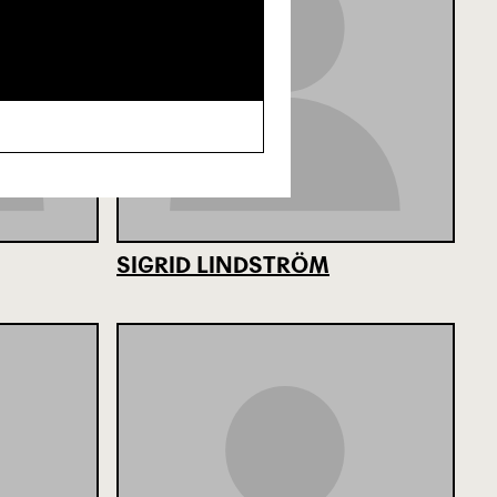
SIGRID LINDSTRÖM