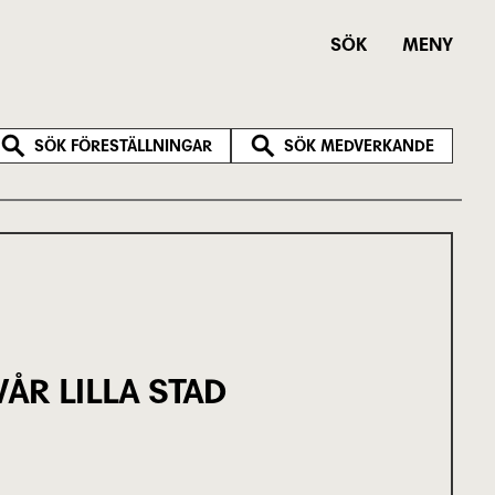
SÖK
MENY
SÖK FÖRESTÄLLNINGAR
SÖK MEDVERKANDE
VÅR LILLA STAD