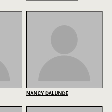
NANCY DALUNDE