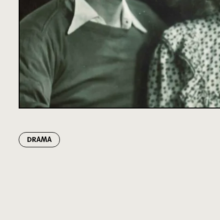
DRAMA