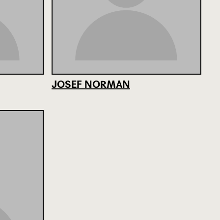
JOSEF NORMAN