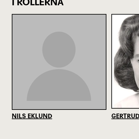
I ROLLERNA
NILS EKLUND
GERTRUD