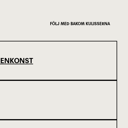
FÖLJ MED BAKOM KULISSERNA
SCENKONST