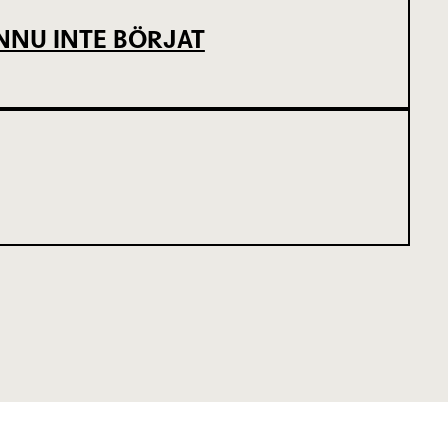
NNU INTE BÖRJAT