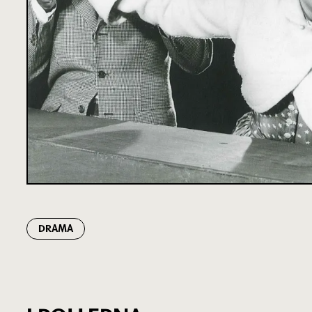
DRAMA