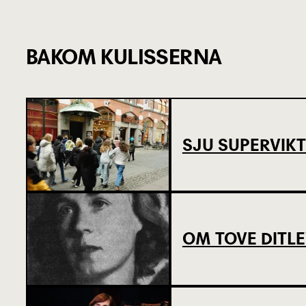
BAKOM KULISSERNA
SJU SUPERVIKT
OM TOVE DITL