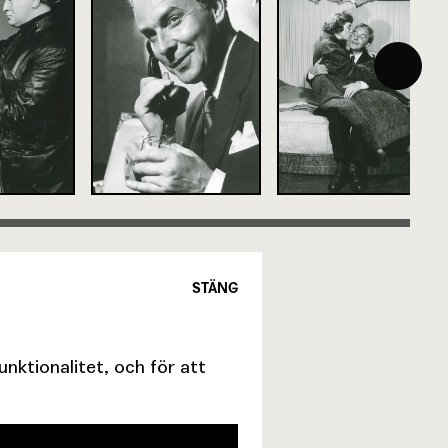
STÄNG
ktionalitet, och för att