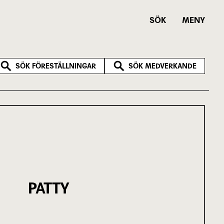
SÖK
MENY
SÖK FÖRESTÄLLNINGAR
SÖK MEDVERKANDE
PATTY