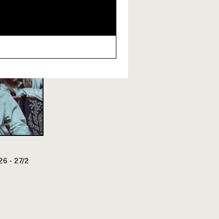
26 - 27/2