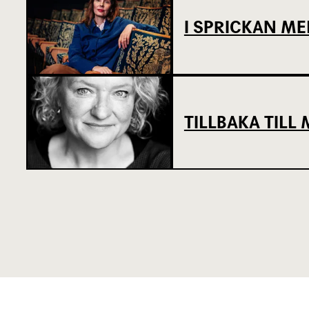
I SPRICKAN ME
TILLBAKA TIL