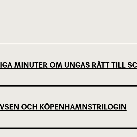
IGA MINUTER OM UNGAS RÄTT TILL 
EVSEN OCH KÖPENHAMNSTRILOGIN