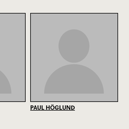
PAUL HÖGLUND