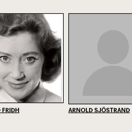
 FRIDH
ARNOLD SJÖSTRAND