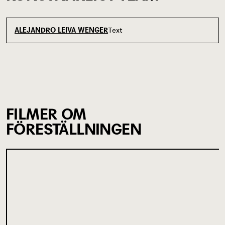
Text
ALEJANDRO LEIVA WENGER
FILMER OM
FÖRESTÄLLNINGEN