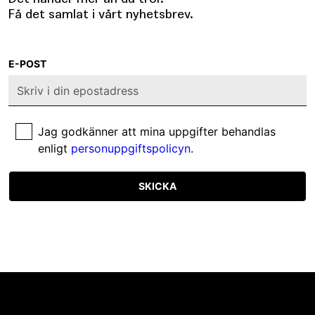
Få det samlat i vårt nyhetsbrev.
E-POST
Jag godkänner att mina uppgifter behandlas
enligt
personuppgiftspolicyn
.
SKICKA