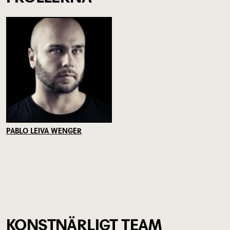
PABLO LEIVA WENGER
KONSTNÄRLIGT TEAM