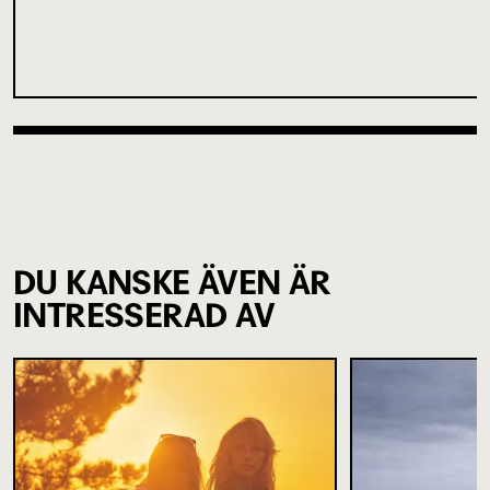
DU KANSKE ÄVEN ÄR
INTRESSERAD AV