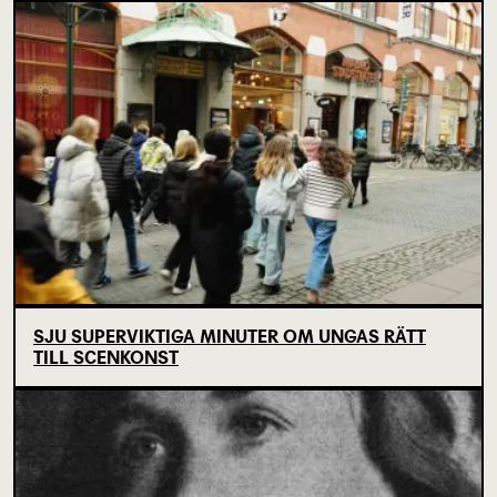
SJU SUPERVIKTIGA MINUTER OM UNGAS RÄTT
TILL SCENKONST