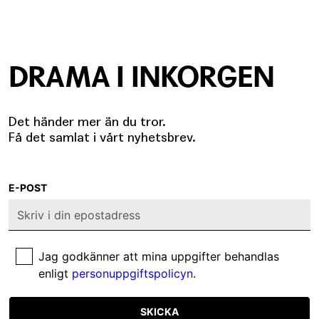
DRAMA I INKORGEN
Det händer mer än du tror.
Få det samlat i vårt nyhetsbrev.
E-POST
Jag godkänner att mina uppgifter behandlas
enligt
personuppgiftspolicyn
.
SKICKA