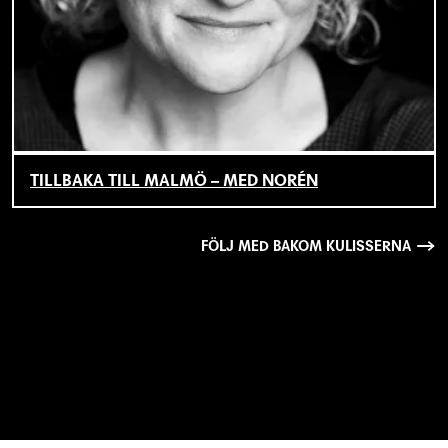
TILLBAKA TILL MALMÖ – MED NORÉN
FÖLJ MED BAKOM KULISSERNA