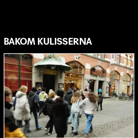
BAKOM KULISSERNA