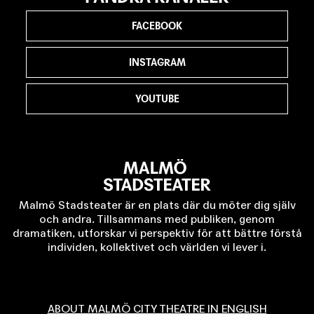
FACEBOOK
INSTAGRAM
YOUTUBE
Malmö Stadsteater är en plats där du möter dig själv
och andra. Tillsammans med publiken, genom
dramatiken, utforskar vi perspektiv för att bättre förstå
individen, kollektivet och världen vi lever i.
ABOUT MALMÖ CITY THEATRE IN ENGLISH