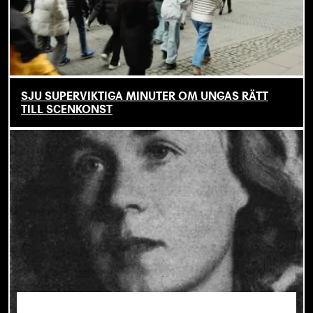
SJU SUPERVIKTIGA MINUTER OM UNGAS RÄTT
TILL SCENKONST