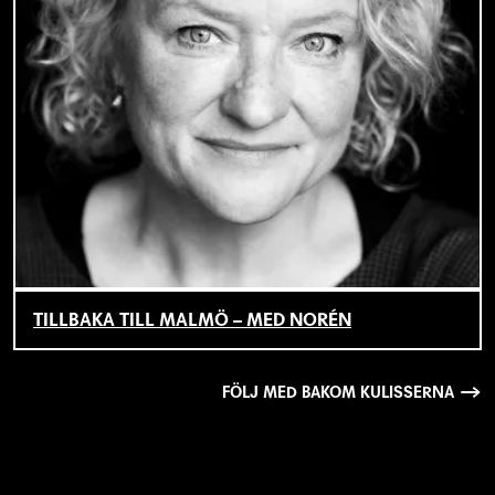
TILLBAKA TILL MALMÖ – MED NORÉN
FÖLJ MED BAKOM KULISSERNA