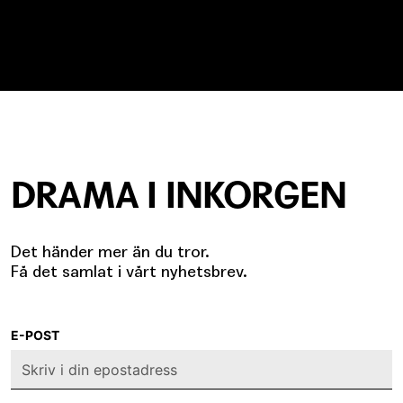
DRAMA I INKORGEN
Det händer mer än du tror.
Få det samlat i vårt nyhetsbrev.
E-POST