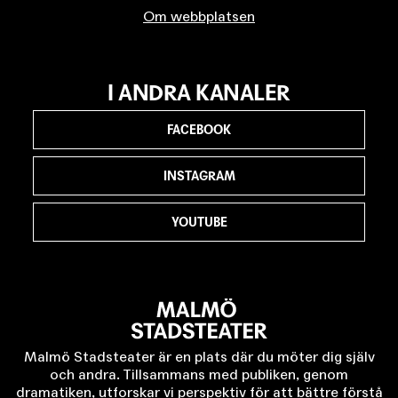
Om webbplatsen
I ANDRA KANALER
FACEBOOK
INSTAGRAM
YOUTUBE
Malmö Stadsteater är en plats där du möter dig själv
och andra. Tillsammans med publiken, genom
dramatiken, utforskar vi perspektiv för att bättre förstå