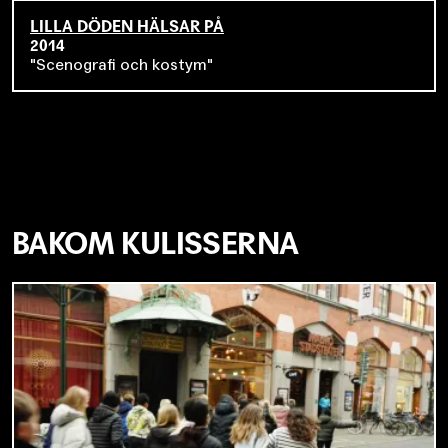
LILLA DÖDEN HÄLSAR PÅ
2014
Scenografi och kostym
BAKOM KULISSERNA