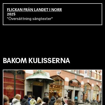
FLICKAN FRÅN LANDET I NORR
2025
Översättning sångtexter
BAKOM KULISSERNA