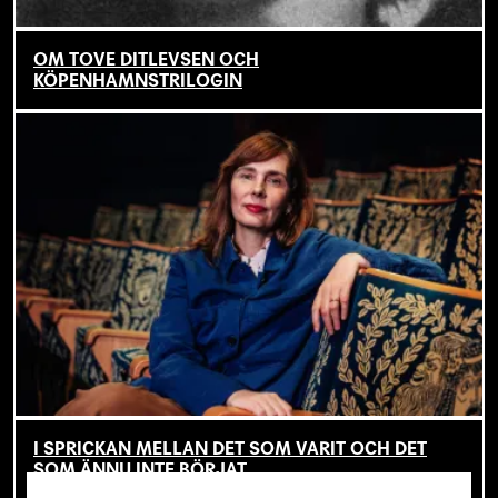
OM TOVE DITLEVSEN OCH
KÖPENHAMNSTRILOGIN
I SPRICKAN MELLAN DET SOM VARIT OCH DET
SOM ÄNNU INTE BÖRJAT