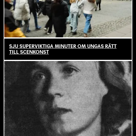
SJU SUPERVIKTIGA MINUTER OM UNGAS RÄTT
TILL SCENKONST