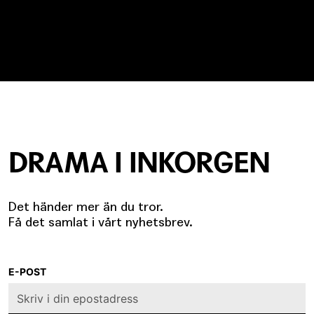
DRAMA I INKORGEN
Det händer mer än du tror.
Få det samlat i vårt nyhetsbrev.
E-POST