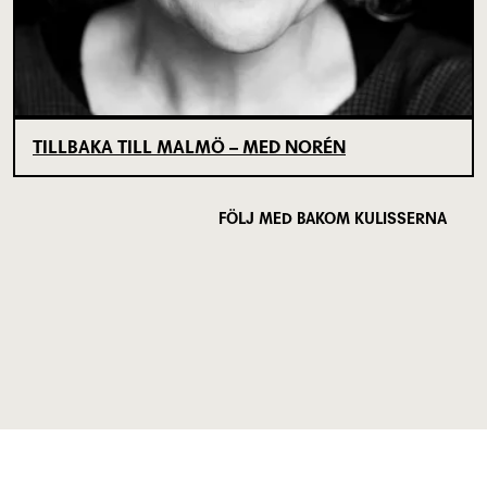
TILLBAKA TILL MALMÖ – MED NORÉN
FÖLJ MED BAKOM KULISSERNA