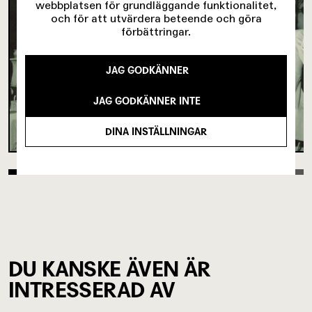
webbplatsen för grundläggande funktionalitet,
och för att utvärdera beteende och göra
förbättringar.
JAG GODKÄNNER
JAG GODKÄNNER INTE
DINA INSTÄLLNINGAR
DU KANSKE ÄVEN ÄR
INTRESSERAD AV