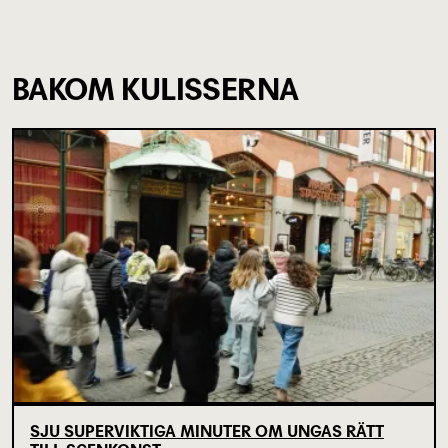
BAKOM KULISSERNA
SJU SUPERVIKTIGA MINUTER OM UNGAS RÄTT