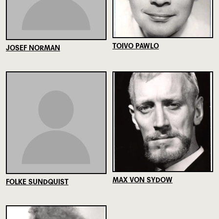
TOIVO PAWLO
JOSEF NORMAN
MAX VON SYDOW
FOLKE SUNDQUIST