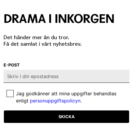
DRAMA I INKORGEN
Det händer mer än du tror.
Få det samlat i vårt nyhetsbrev.
E-POST
Jag godkänner att mina uppgifter behandlas
enligt
personuppgiftspolicyn
.
SKICKA