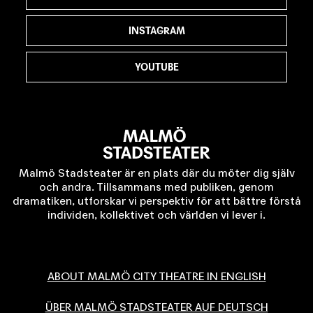
INSTAGRAM
YOUTUBE
Malmö Stadsteater är en plats där du möter dig själv
och andra. Tillsammans med publiken, genom
dramatiken, utforskar vi perspektiv för att bättre förstå
individen, kollektivet och världen vi lever i.
ABOUT MALMÖ CITY THEATRE IN ENGLISH
ÜBER MALMÖ STADSTEATER AUF DEUTSCH