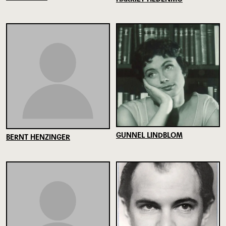
GUNNEL LINDBLOM
BERNT HENZINGER