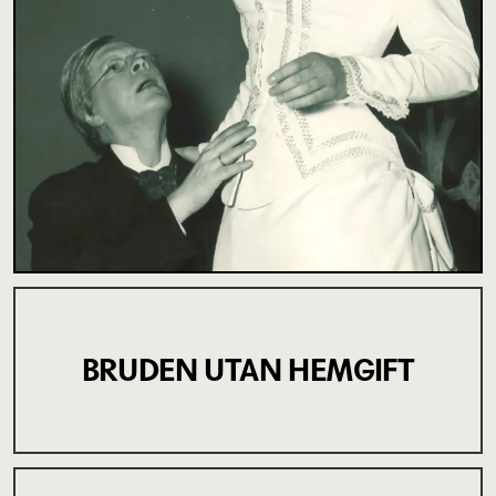
BRUDEN UTAN HEMGIFT