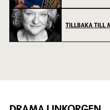
TILLBAKA TIL
DRAMA I INKORGEN