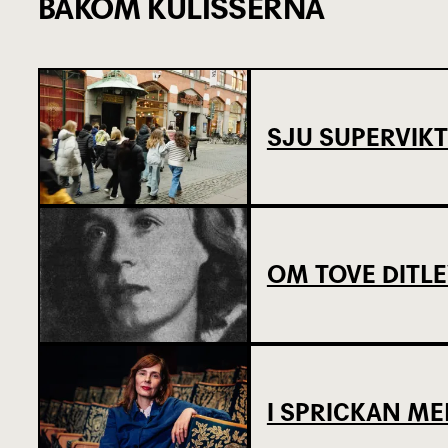
BAKOM KULISSERNA
SJU SUPERVIKT
OM TOVE DITL
I SPRICKAN ME