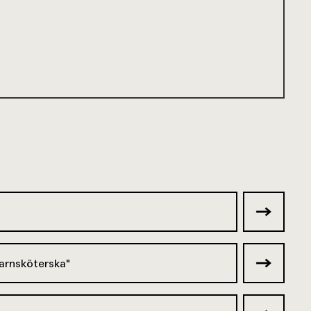
arnsköterska