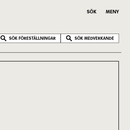
SÖK
MENY
SÖK FÖRESTÄLLNINGAR
SÖK MEDVERKANDE