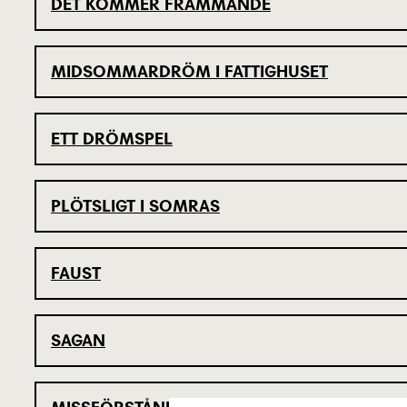
DET KOMMER FRÄMMANDE
MIDSOMMARDRÖM I FATTIGHUSET
ETT DRÖMSPEL
PLÖTSLIGT I SOMRAS
FAUST
SAGAN