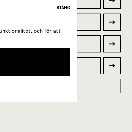
STÄNG
ktionalitet, och för att