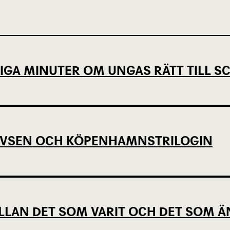
IGA MINUTER OM UNGAS RÄTT TILL 
EVSEN OCH KÖPENHAMNSTRILOGIN
LLAN DET SOM VARIT OCH DET SOM Ä