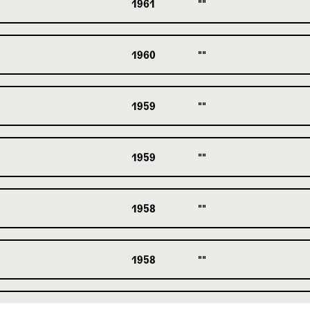
1961
1960
1959
1959
1958
1958