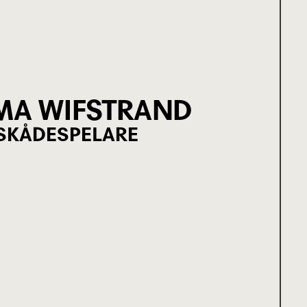
MA WIFSTRAND
SKÅDESPELARE