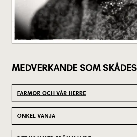
MEDVERKANDE SOM SKÅDES
FARMOR OCH VÅR HERRE
ONKEL VANJA